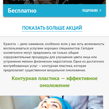
Бесплатно
ПОДРОБНЕЕ
ПОКАЗАТЬ БОЛЬШЕ АКЦИЙ
Красота — дело наживное, особенно если у вас есть возможность
воспользоваться услугами хороших специалистов. Сегодня
косметологи могут предложить не только общие
оздоровительные процедуры для улучшения цвета лица или
устранения мелких физических недостатков. Одна из достаточно
востребованных услуг — контурная пластика, которая
предполагает существенное визуальное омоложение.
Контурная пластика — эффективное
омоложение