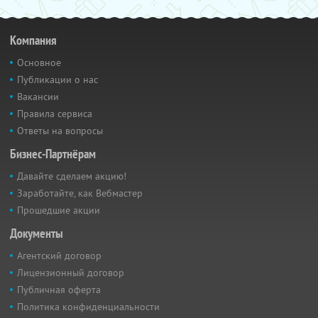
Компания
Основное
Публикации о нас
Вакансии
Правила сервиса
Ответы на вопросы
Бизнес-Партнёрам
Давайте сделаем акцию!
Заработайте, как Вебмастер
Прошедшие акции
Документы
Агентский договор
Лицензионный договор
Публичная оферта
Политика конфиденциальности