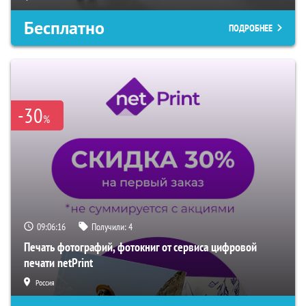
Бесплатно
ПОДРОБНЕЕ
-30
%
09:06:15
Получили:
4
Печать фотографий, фотокниг от сервиса цифровой
печати netPrint
Россия