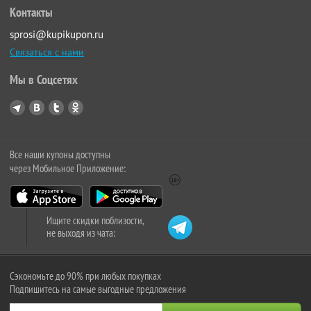
Контакты
sprosi@kupikupon.ru
Связаться с нами
Мы в Соцсетях
Все наши купоны доступны
через Мобильное Приложение:
Ищите скидки поблизости,
не выходя из чата:
Сэкономьте до 90% при любых покупках
Подпишитесь на самые выгодные предложения