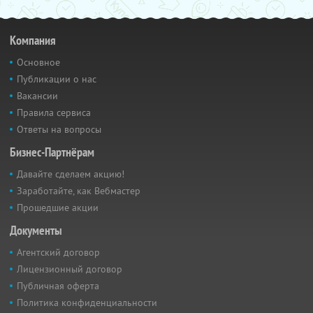
Компания
Основное
Публикации о нас
Вакансии
Правила сервиса
Ответы на вопросы
Бизнес-Партнёрам
Давайте сделаем акцию!
Заработайте, как Вебмастер
Прошедшие акции
Документы
Агентский договор
Лицензионный договор
Публичная оферта
Политика конфиденциальности