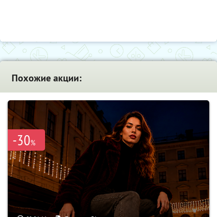
Похожие акции:
-30
%