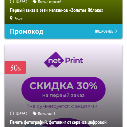
18:52:39
Получи первым!
Первый заказ в сети магазинов «Золотое Яблоко»
Россия
Промокод
ПОДРОБНЕЕ
-30
%
18:52:39
Получили:
4
Печать фотографий, фотокниг от сервиса цифровой