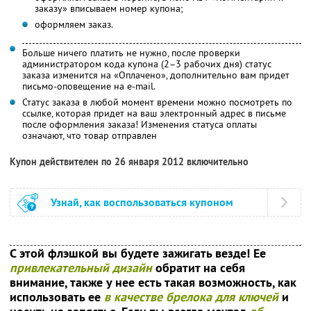
заказу» вписываем номер купона;
оформляем заказ.
Больше ничего платить не нужно, после проверки
администратором кода купона (2–3 рабочих дня) статус
заказа изменится на «Оплачено», дополнительно вам придет
письмо-оповещение на e-mail.
Статус заказа в любой момент времени можно посмотреть по
ссылке, которая придет на ваш электронный адрес в письме
после оформления заказа! Изменения статуса оплаты
означают, что товар отправлен
Купон действителен по 26 января 2012 включительно
Узнай, как воспользоваться купоном
С этой флэшкой вы будете зажигать везде! Ее
привлекательный дизайн
обратит на себя
внимание, также у нее есть такая возможность, как
использовать ее
в качестве брелока для ключей
и