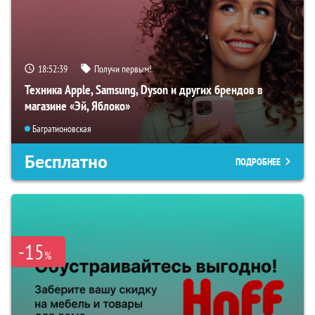
18:52:39
Получи первым!
Техника Apple, Samsung, Dyson и других брендов в
магазине «Эй, Яблоко»
Багратионовская
Бесплатно
ПОДРОБНЕЕ
-15
%