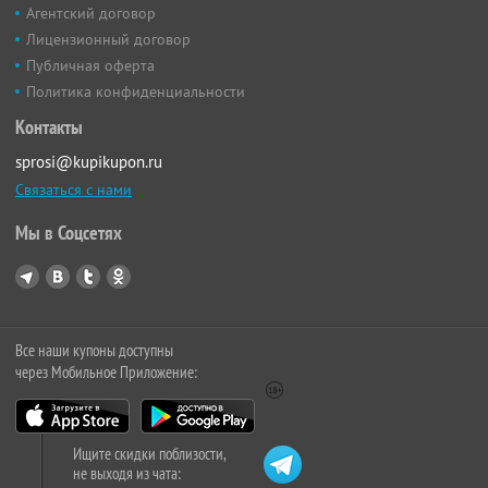
Агентский договор
Лицензионный договор
Публичная оферта
Политика конфиденциальности
Контакты
sprosi@kupikupon.ru
Связаться с нами
Мы в Соцсетях
Все наши купоны доступны
через Мобильное Приложение:
Ищите скидки поблизости,
не выходя из чата: