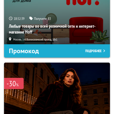
18:52:39
Получили:
83
Любые товары во всей розничной сети и интернет-
магазине Hoff
Москва, 1-й Волоколамский проезд, 10с1
Промокод
ПОДРОБНЕЕ
-30
%