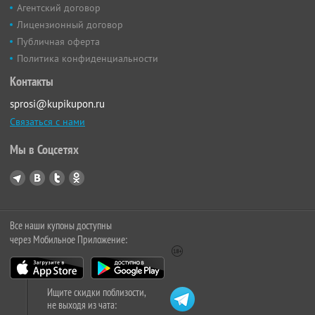
Агентский договор
Лицензионный договор
Публичная оферта
Политика конфиденциальности
Контакты
sprosi@kupikupon.ru
Связаться с нами
Мы в Соцсетях
Все наши купоны доступны
через Мобильное Приложение:
Ищите скидки поблизости,
не выходя из чата: