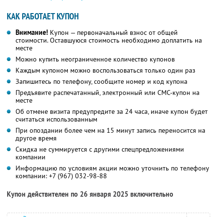
КАК РАБОТАЕТ КУПОН
Внимание!
Купон — первоначальный взнос от общей
стоимости. Оставшуюся стоимость необходимо доплатить на
месте
Можно купить неограниченное количество купонов
Каждым купоном можно воспользоваться только один раз
Запишитесь по телефону, сообщите номер и код купона
Предъявите распечатанный, электронный или СМС-купон на
месте
Об отмене визита предупредите за 24 часа, иначе купон будет
считаться использованным
При опоздании более чем на 15 минут запись переносится на
другое время
Скидка не суммируется с другими спецпредложениями
компании
Информацию по условиям акции можно уточнить по телефону
компании:
+7 (967) 032-98-88
Купон действителен по 26 января 2025 включительно