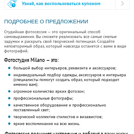
Узнай, как воспользоваться купоном
ПОДРОБНЕЕ О ПРЕДЛОЖЕНИИ
Студийная фотосессия — это оригинальный способ
самовыражения. Вы сможете реализовать все самые смелые
задумки и раскрыть свой творческий потенциал. Создайте
неповторимый образ, который навсегда останется с вами в виде
фотографий.
Фотостудия Milano — это:
большой выбор интерьеров, реквизита и аксессуаров;
индивидуальный подбор одежды, аксессуаров и интерьера
(специалисты помогут создать образ, который подходит
именно вам);
огромное количество ярких фотозон;
профессиональные фотографы;
качественное оборудование и профессионально
поставленный свет;
творческий коллектив стилистов и визажистов;
яркие воспоминания на всю жизнь.
Фотосессия поднимет настроение и добавит в вашу жизнь