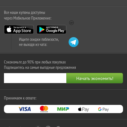
Все наши купоны доступны
через Мобильное Приложение:
Ищите скидки поблизости,
не выходя из чата:
Сэкономьте до 90% при любых покупках
Подпишитесь на самые выгодные предложения
Принимаем к оплате: