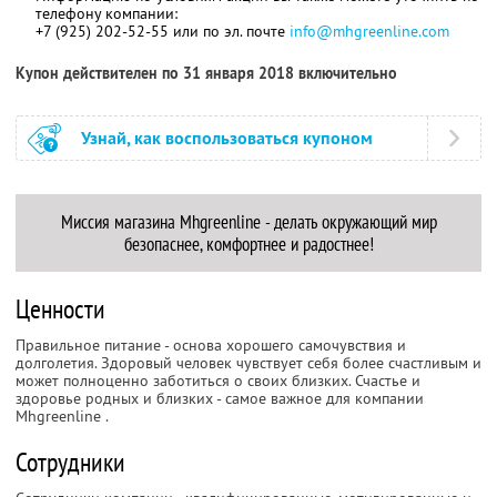
телефону компании:
+7 (925) 202-52-55 или по эл. почте
info@mhgreenline.com
Купон действителен по 31 января 2018 включительно
Узнай, как воспользоваться купоном
Миссия магазина Mhgreenline
- делать окружающий мир
безопаснее, комфортнее и радостнее!
Ценности
Правильное питание - основа хорошего самочувствия и
долголетия. Здоровый человек чувствует себя более счастливым и
может полноценно заботиться о своих близких. Счастье и
здоровье родных и близких - самое важное для компании
Mhgreenline
.
Сотрудники