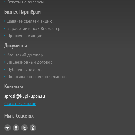
Ответы на вопросы
Бизнес-Партнёрам
Давайте сделаем акцию!
Заработайте, как Вебмастер
Прошедшие акции
Документы
Агентский договор
Лицензионный договор
Публичная оферта
Политика конфиденциальности
Контакты
sprosi@kupikupon.ru
Связаться с нами
Мы в Соцсетях