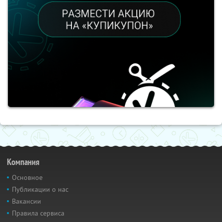
Компания
Основное
Публикации о нас
Вакансии
Правила сервиса