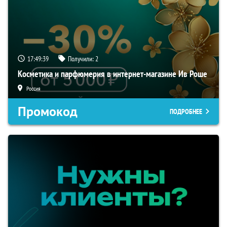
17:49:38
Получили:
2
Косметика и парфюмерия в интернет-магазине Ив Роше
Россия
Промокод
ПОДРОБНЕЕ