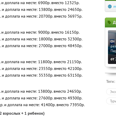
. и доплата на месте: 6900р. вместо 12325р.
m
. и доплата на месте: 13800р. вместо 24650р.
. и доплата на месте: 20700р. вместо 36975р.
Д
. и доплата на месте: 9000р. вместо 16150р.
. и доплата на месте: 18000р. вместо 32300р.
От 
. и доплата на месте: 27000р. вместо 48450р.
ра
Па
от
. и доплата на месте: 11800р. вместо 21150р.
. и доплата на месте: 23550р. вместо 42100р.
. и доплата на месте: 35350р. вместо 63150р.
Теги:
. и доплата на месте: 13800р. вместо 24650р.
Экс
. и доплата на месте: 27600р. вместо 49300р.
Тур
р. и доплата на месте: 41400р. вместо 73950р.
2 взрослых + 1 ребенок)