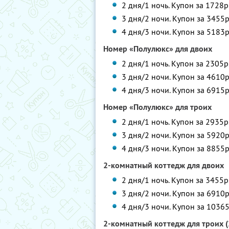
2 дня/1 ночь. Купон за 1728р
3 дня/2 ночи. Купон за 3455р
4 дня/3 ночи. Купон за 5183р
Номер «Полулюкс» для двоих
2 дня/1 ночь. Купон за 2305р
3 дня/2 ночи. Купон за 4610р
4 дня/3 ночи. Купон за 6915р
Номер «Полулюкс» для троих
2 дня/1 ночь. Купон за 2935р
3 дня/2 ночи. Купон за 5920р
4 дня/3 ночи. Купон за 8855р
2-комнатный коттедж для двоих
2 дня/1 ночь. Купон за 3455р
3 дня/2 ночи. Купон за 6910р
4 дня/3 ночи. Купон за 10365
2-комнатный коттедж для троих (