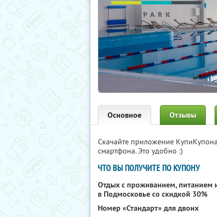
Основное
Отзывы
Скачайте приложение КупиКупон
смартфона. Это удобно :)
ЧТО ВЫ ПОЛУЧИТЕ ПО КУПОНУ
Отдых с проживанием, питанием 
в Подмосковье со скидкой 30%
Номер «Стандарт» для двоих