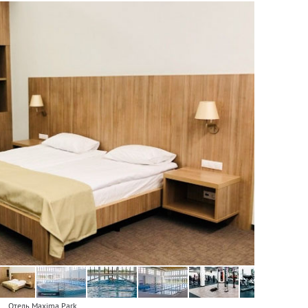
Отель Maxima Park