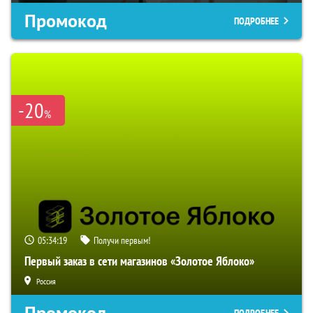
Промокод
ПОДРОБНЕЕ
-20
%
05:34:18
Получи первым!
Первый заказ в сети магазинов «Золотое Яблоко»
Россия
Промокод
ПОДРОБНЕЕ