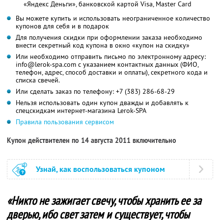
«Яндекс Деньги», банковской картой Visa, Master Card
Вы можете купить и использовать неограниченное количество
купонов для себя и в подарок
Для получения скидки при оформлении заказа необходимо
внести секретный код купона в окно «купон на скидку»
Или необходимо отправить письмо по электронному адресу:
info@lerok-spa.com с указанием контактных данных (ФИО,
телефон, адрес, способ доставки и оплаты), секретного кода и
списка свечей.
Или сделать заказ по телефону: +7 (383) 286-68-29
Нельзя использовать один купон дважды и добавлять к
спецскидкам интернет-магазина Lerok-SPA
Правила пользования сервисом
Купон действителен по 14 августа 2011 включительно
Узнай, как воспользоваться купоном
«Никто не зажигает свечу, чтобы хранить ее за
дверью, ибо свет затем и существует, чтобы