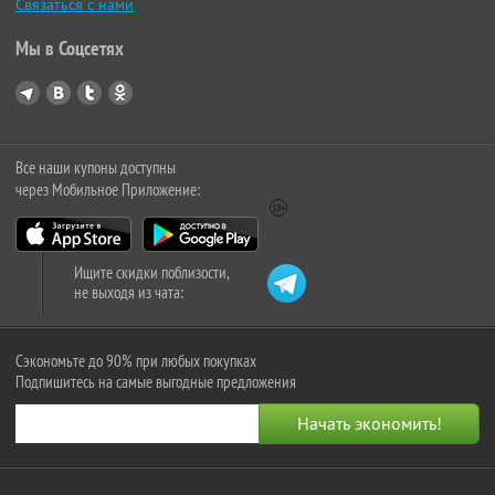
Связаться с нами
Мы в Соцсетях
Все наши купоны доступны
через Мобильное Приложение:
Ищите скидки поблизости,
не выходя из чата:
Сэкономьте до 90% при любых покупках
Подпишитесь на самые выгодные предложения