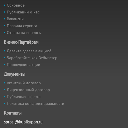
Основное
Публикации о нас
Вакансии
Правила сервиса
Ответы на вопросы
Бизнес-Партнёрам
Давайте сделаем акцию!
Заработайте, как Вебмастер
Прошедшие акции
Документы
Агентский договор
Лицензионный договор
Публичная оферта
Политика конфиденциальности
Контакты
sprosi@kupikupon.ru