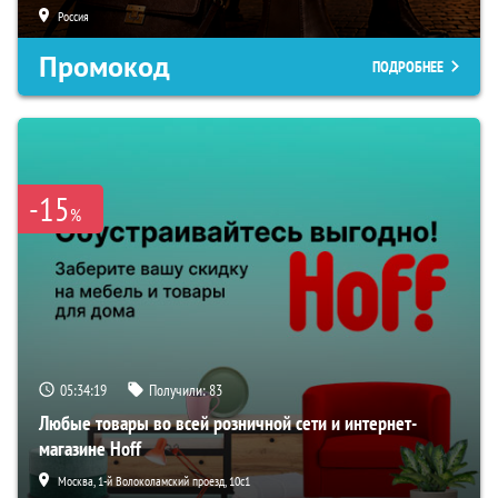
Россия
Промокод
ПОДРОБНЕЕ
-15
%
05:34:18
Получили:
83
Любые товары во всей розничной сети и интернет-
магазине Hoff
Москва, 1-й Волоколамский проезд, 10с1