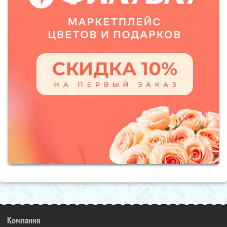
Компания