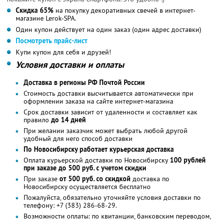
Скидка 65%
на покупку декоративных свечей в интернет-
магазине Lerok-SPA.
Один купон действует на один заказ (один адрес доставки)
Посмотреть прайс-лист
Купи купон для себя и друзей!
Условия доставки и оплаты
Доставка в регионы РФ Почтой России
Стоимость доставки высчитывается автоматически при
оформлении заказа на сайте интернет-магазина
Срок доставки зависит от удаленности и составляет как
правило
до 14 дней
При желании заказчик может выбрать любой другой
удобный для него способ доставки
По Новосибирску работает курьерская доставка
Оплата курьерской доставки по Новосибирску
100 рублей
при заказе до 500 руб. с учетом скидки
При заказе
от 500 руб. со скидкой
доставка по
Новосибирску осуществляется бесплатно
Пожалуйста, обязательно уточняйте условия доставки по
телефону: +7 (383) 286-68-29.
Возможности оплаты: по квитанции, банковским переводом,