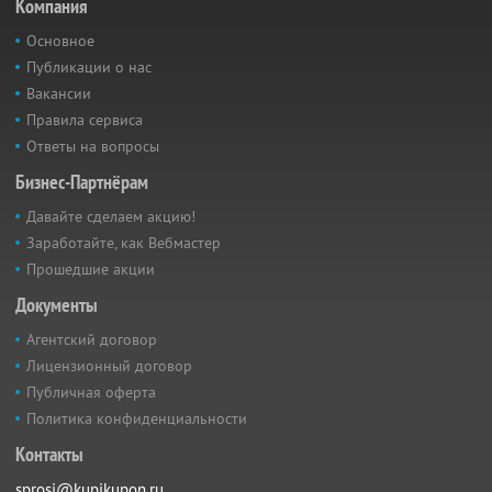
Компания
Основное
Публикации о нас
Вакансии
Правила сервиса
Ответы на вопросы
Бизнес-Партнёрам
Давайте сделаем акцию!
Заработайте, как Вебмастер
Прошедшие акции
Документы
Агентский договор
Лицензионный договор
Публичная оферта
Политика конфиденциальности
Контакты
sprosi@kupikupon.ru