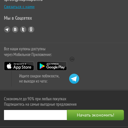
Связаться с нами
Мы в Соцсетях
Все наши купоны доступны
через Мобильное Приложение:
Ищите скидки поблизости,
не выходя из чата:
Сэкономьте до 90% при любых покупках
Подпишитесь на самые выгодные предложения