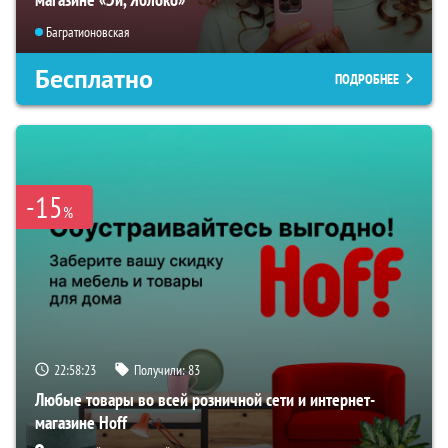
Багратионовская
Бесплатно
ПОДРОБНЕЕ
-15
%
22:58:22
Получили:
83
Любые товары во всей розничной сети и интернет-
магазине Hoff