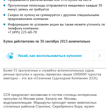
Прогулочные теплоходы отправляются ежедневно каждые 30
минут, запись не требуется
Скидка по купону не суммируется с другими специальными
предложениями компании
Информацию по условиям акции вы также можете уточнить по
телефону компании:
+7 (495) 225-60-70
Купон действителен по 30 сентября 2013 включительно
Узнай, как воспользоваться купоном
Более 55 прогулочных и служебно-вспомогательных судов,
речные прогулки и круизы, перевозки свыше 1000000 туристов
ежегодно – это все «Столичная Судоходная Компания» (ССК).
ССК предлагает москвичам и гостям столицы интересные
прогулки по Москве-реке, Каналу им. Москвы,
водохранилищам. Маршруты проходят мимо живописных
столичных районов Строгино, Серебряного Бора, музея-