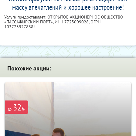
массу впечатлений и хорошее настроение!
Услуги предоставляет: ОТКРЫТОЕ АКЦИОНЕРНОЕ ОБЩЕСТВО
«ПАССАЖИРСКИЙ ПОРТ»,
ИНН 7725009028
, ОГРН
1037739278884
Похожие акции:
32
%
до