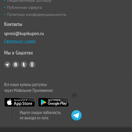
Лицензионный договор
Публичная оферта
Политика конфиденциальности
Контакты
sprosi@kupikupon.ru
Связаться с нами
Мы в Соцсетях
Все наши купоны доступны
через Мобильное Приложение:
Ищите скидки поблизости,
не выходя из чата: