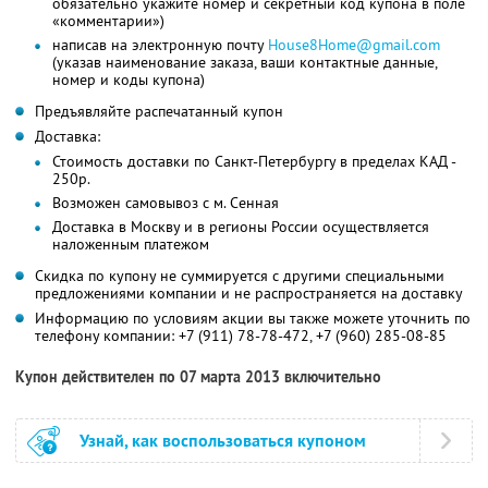
обязательно укажите номер и секретный код купона в поле
«комментарии»)
написав на электронную почту
House8Home@gmail.com
(указав наименование заказа, ваши контактные данные,
номер и коды купона)
Предъявляйте распечатанный купон
Доставка:
Стоимость доставки по Санкт-Петербургу в пределах КАД -
250р.
Возможен самовывоз с м. Сенная
Доставка в Москву и в регионы России осуществляется
наложенным платежом
Скидка по купону не суммируется с другими специальными
предложениями компании и не распространяется на доставку
Информацию по условиям акции вы также можете уточнить по
телефону компании:
+7 (911) 78-78-472,
+7 (960) 285-08-85
Купон действителен по 07 марта 2013 включительно
Узнай, как воспользоваться купоном