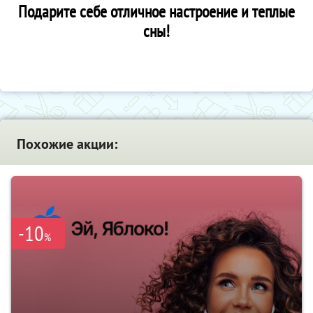
Подарите себе отличное настроение и теплые
сны!
Похожие акции:
-10
%