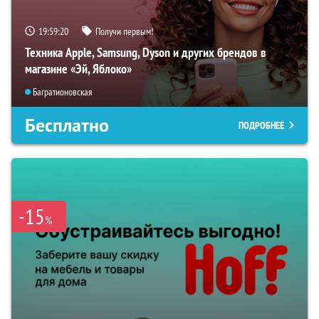
19:59:19
Получи первым!
Техника Apple, Samsung, Dyson и других брендов в
магазине «Эй, Яблоко»
Багратионовская
Бесплатно
ПОДРОБНЕЕ
-15
%