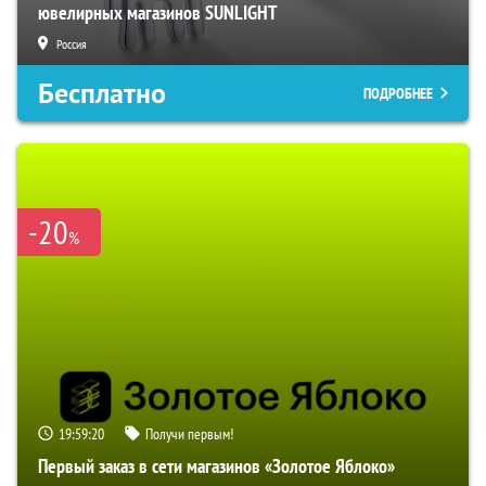
ювелирных магазинов SUNLIGHT
Россия
Бесплатно
ПОДРОБНЕЕ
-20
%
19:59:19
Получи первым!
Первый заказ в сети магазинов «Золотое Яблоко»