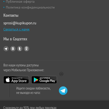
Публичная оферта
Политика конфиденциальности
Контакты
sprosi@kupikupon.ru
Связаться с нами
Мы в Соцсетях
Все наши купоны доступны
через Мобильное Приложение:
Ищите скидки поблизости,
не выходя из чата:
Сэкономьте до 90% при любых покупках