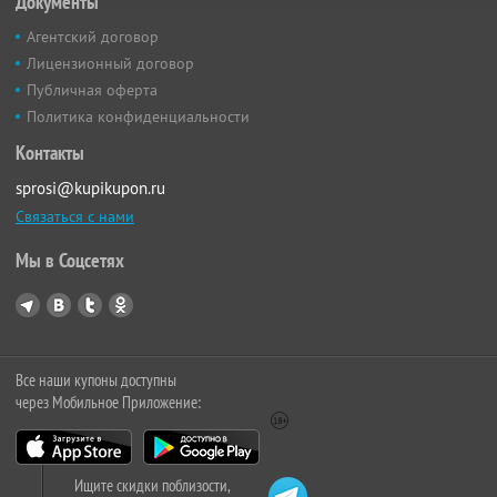
Документы
Агентский договор
Лицензионный договор
Публичная оферта
Политика конфиденциальности
Контакты
sprosi@kupikupon.ru
Связаться с нами
Мы в Соцсетях
Все наши купоны доступны
через Мобильное Приложение:
Ищите скидки поблизости,