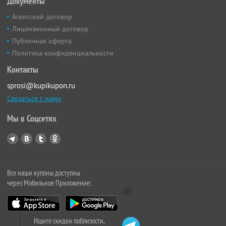
Документы
Агентский договор
Лицензионный договор
Публичная оферта
Политика конфиденциальности
Контакты
sprosi@kupikupon.ru
Связаться с нами
Мы в Соцсетях
Все наши купоны доступны
через Мобильное Приложение:
Ищите скидки поблизости,