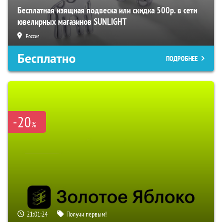
Бесплатная изящная подвеска или скидка 500р. в сети
ювелирных магазинов SUNLIGHT
Россия
Бесплатно
ПОДРОБНЕЕ
-20
%
21:01:23
Получи первым!