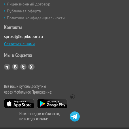
Лицензионный договор
Публичная оферта
Политика конфиденциальности
Контакты
sprosi@kupikupon.ru
Связаться с нами
Мы в Соцсетях
Все наши купоны доступны
через Мобильное Приложение:
Ищите скидки поблизости,
не выходя из чата: