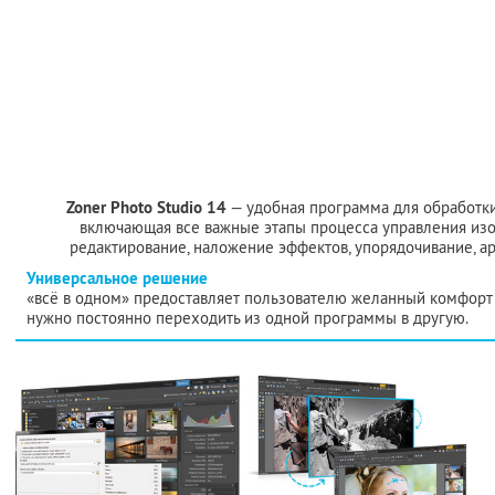
Zoner Photo Studio 14
— удобная программа для обработк
включающая все важные этапы процесса управления изо
редактирование, наложение эффектов, упорядочивание, а
Универсальное решение
«всё в одном» предоставляет пользователю желанный комфорт 
нужно постоянно переходить из одной программы в другую.