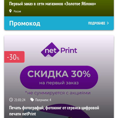
Первый заказ в сети магазинов «Золотое Яблоко»
Россия
Промокод
ПОДРОБНЕЕ
-30
%
21:01:23
Получили:
4
Печать фотографий, фотокниг от сервиса цифровой
печати netPrint