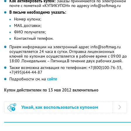
Как активировать купон:
Заказы принимаются по электронной
почте с пометкой «КУПИКУПОН» по адресу info@softmag.ru
В письме необходимо указать:
Номер купона;
MAIL доставки;
ФИО получателя;
Контактный телефон.
Прием информации на электронный адрес info@softmag.ru
осуществляется 24 часа в сутки. Отправка лицензионных
ключей по купонам осуществляется в рабочее время с 09:00 до
18:00 .Понедельник – Пятница.В течение двух рабочих дней.
Также возможна активация по телефонам: +7(800)100-76-33,
+7(495)644-44-87
Подробности см. на
сайте
Купон действителен по 13 мая 2012 включительно
Узнай, как воспользоваться купоном