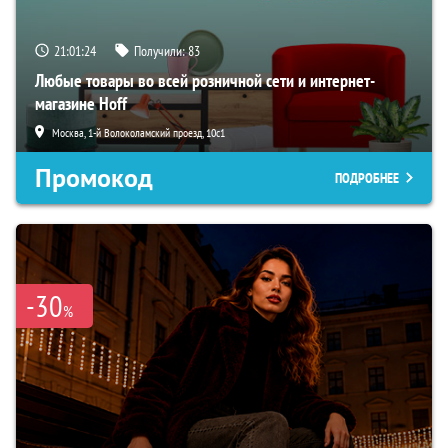
21:01:23
Получили:
83
Любые товары во всей розничной сети и интернет-
магазине Hoff
Москва, 1-й Волоколамский проезд, 10с1
Промокод
ПОДРОБНЕЕ
-30
%