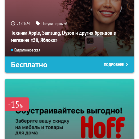
21:01:23
Получи первым!
Техника Apple, Samsung, Dyson и других брендов в
магазине «Эй, Яблоко»
Багратионовская
Бесплатно
ПОДРОБНЕЕ
-15
%