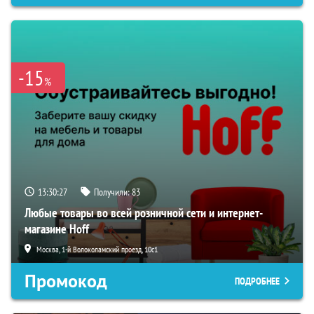
-15
%
13:30:26
Получили:
83
Любые товары во всей розничной сети и интернет-
магазине Hoff
Москва, 1-й Волоколамский проезд, 10с1
Промокод
ПОДРОБНЕЕ