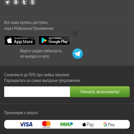
Все наши купоны доступны
через Мобильное Приложение:
Ищите скидки поблизости,
не выходя из чата:
Сэкономьте до 90% при любых покупках
Подпишитесь на самые выгодные предложения
Принимаем к оплате: