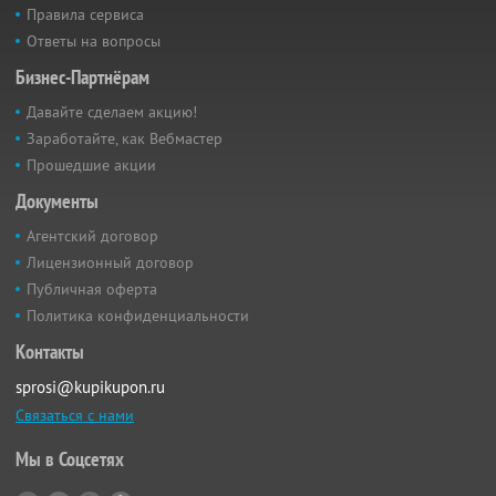
Правила сервиса
Ответы на вопросы
Бизнес-Партнёрам
Давайте сделаем акцию!
Заработайте, как Вебмастер
Прошедшие акции
Документы
Агентский договор
Лицензионный договор
Публичная оферта
Политика конфиденциальности
Контакты
sprosi@kupikupon.ru
Связаться с нами
Мы в Соцсетях