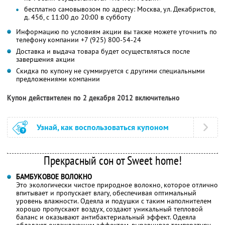
бесплатно самовывозом по адресу: Москва, ул. Декабристов,
д. 45б, с 11:00 до 20:00 в субботу
Информацию по условиям акции вы также можете уточнить по
телефону компании
+7 (925) 800-54-24
Доставка и выдача товара будет осуществляться после
завершения акции
Скидка по купону не суммируется с другими специальными
предложениями компании
Купон действителен по 2 декабря 2012 включительно
Узнай, как воспользоваться купоном
Прекрасный сон от Sweet home!
БАМБУКОВОЕ ВОЛОКНО
Это экологически чистое природное волокно, которое отлично
впитывает и пропускает влагу, обеспечивая оптимальный
уровень влажности. Одеяла и подушки с таким наполнителем
хорошо пропускают воздух, создают уникальный тепловой
баланс и оказывают антибактериальный эффект. Одеяла
обладают охлаждающим эффектом, выравнивая температуру,