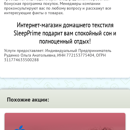
бонусная программа покупок. Менеджеры компании
проконсультируют вас по любому вопросу и расскажут все
интересующие факты о товарах.
Интернет-магазин домашнего текстиля
SleepPrime подарит вам спокойный сон и
полноценный отдых!
Услуги предоставляет: Индивидуальный Предприниматель
Руденко Ольга Анатольевна,
ИНН 772153775404
, ОГРН
311774633500288
Похожие акции: