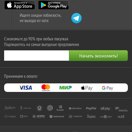
Ищите скидки поблизости,
не выходя из чата:
Сэкономьте до 90% при любых покупках
Подпишитесь на самые выгодные предложения
Принимаем к оплате: