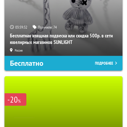
03:59:31
Получили:
74
Бесплатная изящная подвеска или скидка 500р. в сети
ювелирных магазинов SUNLIGHT
Россия
Бесплатно
ПОДРОБНЕЕ
-20
%