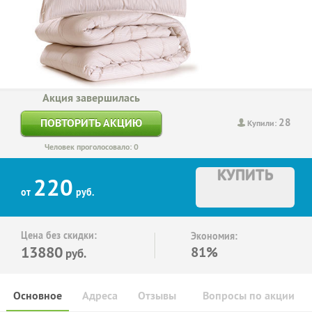
Акция завершилась
28
ПОВТОРИТЬ АКЦИЮ
Купили:
Человек проголосовало: 0
КУПИТЬ
220
от
руб.
Цена без скидки:
Экономия:
13880
81%
руб.
Основное
Адреса
Отзывы
Вопросы по акции