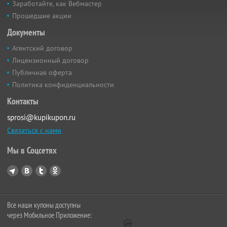
Заработайте, как Вебмастер
Прошедшие акции
Документы
Агентский договор
Лицензионный договор
Публичная оферта
Политика конфиденциальности
Контакты
sprosi@kupikupon.ru
Связаться с нами
Мы в Соцсетях
Все наши купоны доступны
через Мобильное Приложение: