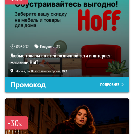
03:59:31
Получили:
83
Любые товары во всей розничной сети и интернет-
магазине Hoff
Москва, 1-й Волоколамский проезд, 10с1
Промокод
ПОДРОБНЕЕ
-30
%