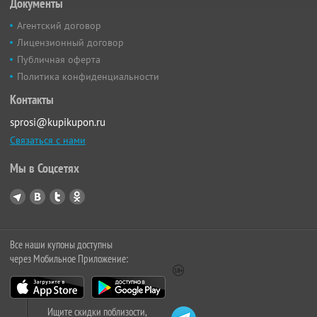
Документы
Агентский договор
Лицензионный договор
Публичная оферта
Политика конфиденциальности
Контакты
sprosi@kupikupon.ru
Связаться с нами
Мы в Соцсетях
Все наши купоны доступны
через Мобильное Приложение:
Ищите скидки поблизости,