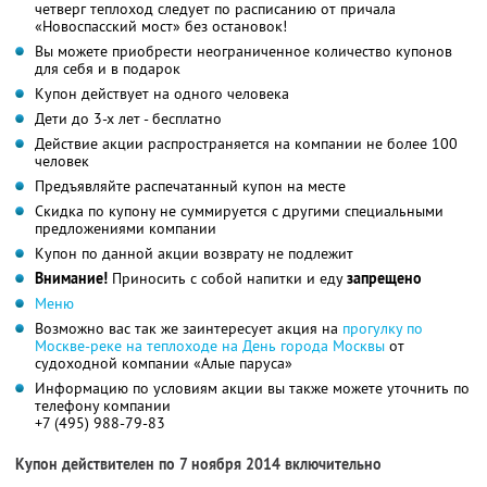
четверг теплоход следует по расписанию от причала
«Новоспасский мост» без остановок!
Вы можете приобрести неограниченное количество купонов
для себя и в подарок
Купон действует на одного человека
Дети до 3-х лет - бесплатно
Действие акции распространяется на компании не более 100
человек
Предъявляйте распечатанный купон на месте
Скидка по купону не суммируется с другими специальными
предложениями компании
Купон по данной акции возврату не подлежит
Внимание!
Приносить с собой напитки и еду
запрещено
Меню
Возможно вас так же заинтересует акция на
прогулку по
Москве-реке на теплоходе на День города Москвы
от
судоходной компании «Алые паруса»
Информацию по условиям акции вы также можете уточнить по
телефону компании
+7 (495) 988-79-83
Купон действителен по 7 ноября 2014 включительно