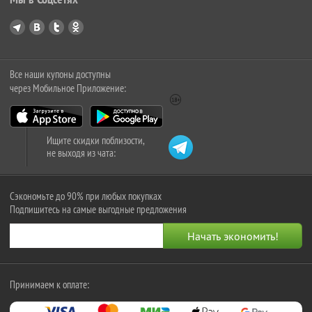
Все наши купоны доступны
через Мобильное Приложение:
Ищите скидки поблизости,
не выходя из чата:
Сэкономьте до 90% при любых покупках
Подпишитесь на самые выгодные предложения
Принимаем к оплате: