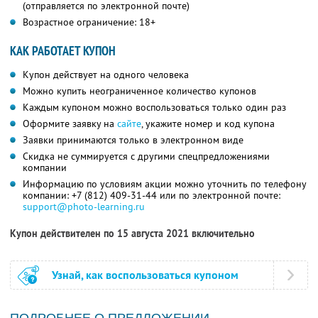
(отправляется по электронной почте)
Возрастное ограничение: 18+
КАК РАБОТАЕТ КУПОН
Купон действует на одного человека
Можно купить неограниченное количество купонов
Каждым купоном можно воспользоваться только один раз
Оформите заявку на
сайте
, укажите номер и код купона
Заявки принимаются только в электронном виде
Скидка не суммируется с другими спецпредложениями
компании
Информацию по условиям акции можно уточнить по телефону
компании:
+7 (812) 409-31-44
или по электронной почте:
support@photo-learning.ru
Купон действителен по 15 августа 2021 включительно
Узнай, как воспользоваться купоном