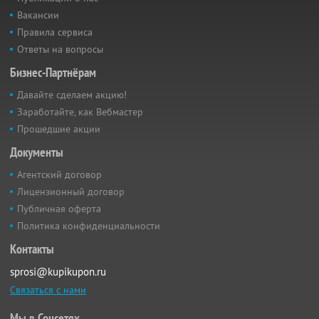
Вакансии
Правила сервиса
Ответы на вопросы
Бизнес-Партнёрам
Давайте сделаем акцию!
Заработайте, как Вебмастер
Прошедшие акции
Документы
Агентский договор
Лицензионный договор
Публичная оферта
Политика конфиденциальности
Контакты
sprosi@kupikupon.ru
Связаться с нами
Мы в Соцсетях