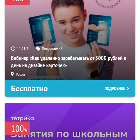
11:21:31
Получили:
48
Вебинар «Как удаленно зарабатывать от 3000 рублей в
день на дизайне карточек»
Россия
Бесплатно
ПОДРОБНЕЕ
-100
%