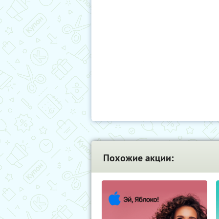
Похожие акции: