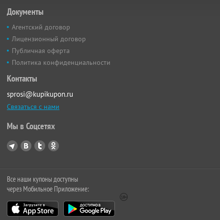
Документы
Агентский договор
Лицензионный договор
Публичная оферта
Политика конфиденциальности
Контакты
sprosi@kupikupon.ru
Связаться с нами
Мы в Соцсетях
Все наши купоны доступны
через Мобильное Приложение: