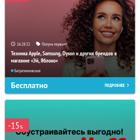
16:28:31
Получи первым!
Техника Apple, Samsung, Dyson и других брендов в
магазине «Эй, Яблоко»
Багратионовская
Бесплатно
ПОДРОБНЕЕ
-15
%