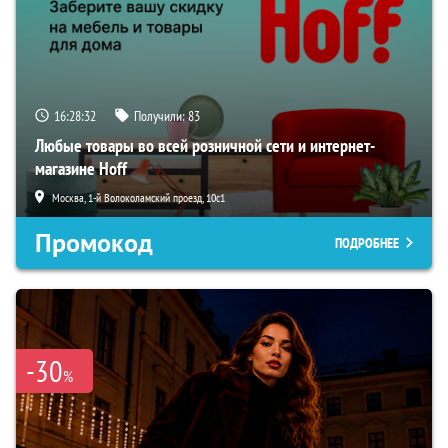
16:28:31
Получили:
83
Любые товары во всей розничной сети и интернет-
магазине Hoff
Москва, 1-й Волоколамский проезд, 10с1
Промокод
ПОДРОБНЕЕ
-30
%