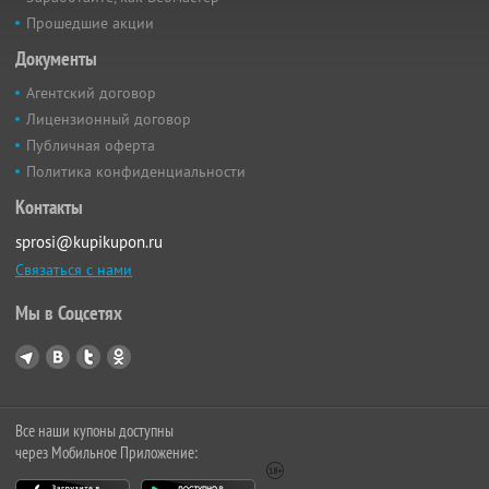
Прошедшие акции
Документы
Агентский договор
Лицензионный договор
Публичная оферта
Политика конфиденциальности
Контакты
sprosi@kupikupon.ru
Связаться с нами
Мы в Соцсетях
Все наши купоны доступны
через Мобильное Приложение: