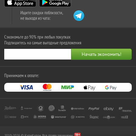
Ищите скидки поблизости,
не выходя из чата:
Сэкономьте до 90% при любых покупках
Подпишитесь на самые выгодные предложения
Принимаем к оплате:
2010-2026 © КупиКупон. Все права защищены.