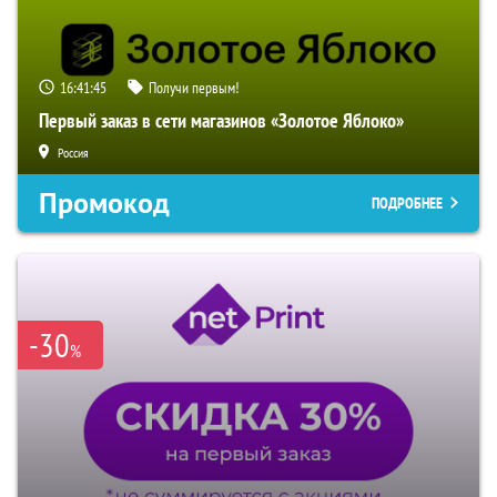
16:41:45
Получи первым!
Первый заказ в сети магазинов «Золотое Яблоко»
Россия
Промокод
ПОДРОБНЕЕ
-30
%