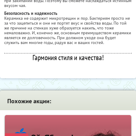
при закипании воды. Поэтому вы сможете наслаждаться истинным
вкусом чая.
Безопасность и надежность
Керамика не содержит микротрещин и пор. Бактериям просто не
за что зацепиться и они не портят вкус и свойства воды. По той
же причине на стенках хуже образуется накипь, что тоже
немаловажно. И, конечно же, основным преимуществом керамики
является ее долговечность. При должном уходе она будет
служить вам многие годы, радуя вас и ваших гостей.
Гармония стиля и качества!
Похожие акции: