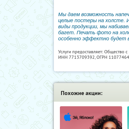
Мы даем возможность напе
целые постеры на холсте. 
виды продукции, мы набивае
багет. Печать фото на хол
особенно эффектно будет 
Услуги предоставляет: Общество с
ИНН 7713709392
, ОГРН 1107746
Похожие акции: