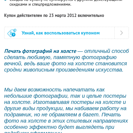
скидками и спецпредложениями.
Купон действителен по 23 марта 2012 включительно
Узнай, как воспользоваться купоном
Печать фотографий на холсте
— отличный способ
сделать любимую, памятную фотографию
вечной, ведь ваше фото на холсте становится
сродни живописным произведениям искусства.
Мы даем возможность напечатать как
небольшие фотографии, так и целые постеры
на холсте. Изготавливая постеры на холсте и
другие виды продукции, мы набиваем работу на
подрамник, но не обрамляем в багет. Печать
фото на холсте в этих стилевых направлениях
особенно эффектно будет выглядеть при