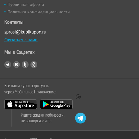
Публичная оферта
Политика конфиденциальности
Контакты
sprosi@kupikupon.ru
Связаться с нами
Мы в Соцсетях
Все наши купоны доступны
через Мобильное Приложение:
Ищите скидки поблизости,
не выходя из чата: