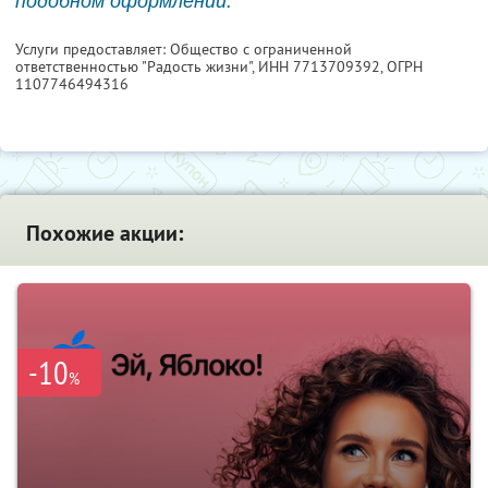
подобном оформлении.
Услуги предоставляет: Общество с ограниченной
ответственностью "Радость жизни",
ИНН 7713709392
, ОГРН
1107746494316
Похожие акции:
-10
%