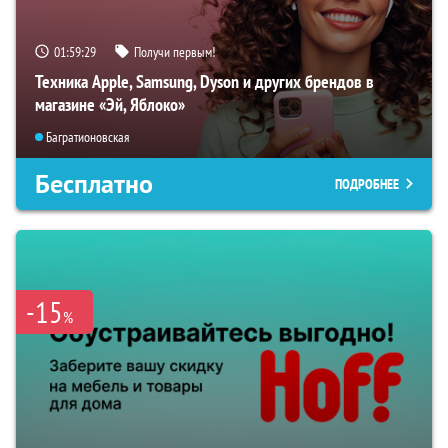
01:59:28
Получи первым!
Техника Apple, Samsung, Dyson и других брендов в
магазине «Эй, Яблоко»
Багратионовская
Бесплатно
ПОДРОБНЕЕ
-15
%