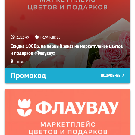
21:13:48
Получили:
18
Скидка 1000р. на первый заказ на маркетплейсе цветов
и подарков «Флаувау»
Россия
Промокод
ПОДРОБНЕЕ