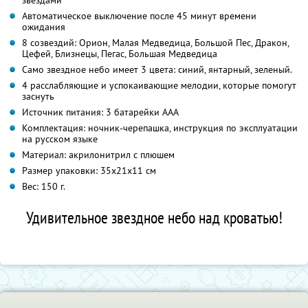
Автоматическое выключение после 45 минут времени
ожидания
8 созвездий: Орион, Малая Медведица, Большой Пес, Дракон,
Цефей, Близнецы, Пегас, Большая Медведица
Само звездное небо имеет 3 цвета: синий, янтарный, зеленый.
4 расслабляющие и успокаивающие мелодии, которые помогут
заснуть
Источник питания: 3 батарейки ААА
Комплектация: ночник-черепашка, инструкция по эксплуатации
на русском языке
Материал: акрилонитрил с плюшем
Размер упаковки: 35х21х11 см
Вес: 150 г.
Удивительное звездное небо над кроватью!