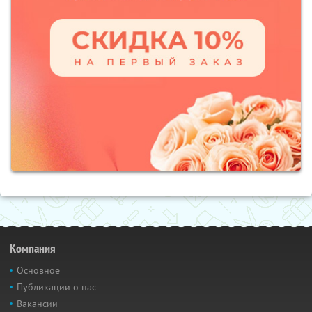
Компания
Основное
Публикации о нас
Вакансии