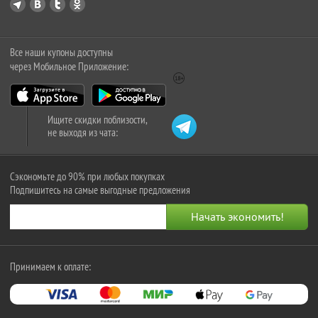
Все наши купоны доступны
через Мобильное Приложение:
Ищите скидки поблизости,
не выходя из чата:
Сэкономьте до 90% при любых покупках
Подпишитесь на самые выгодные предложения
Принимаем к оплате: