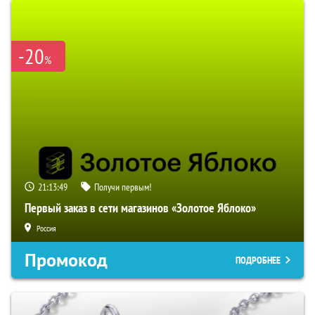
-20
%
21:13:48
Получи первым!
Первый заказ в сети магазинов «Золотое Яблоко»
Россия
Промокод
ПОДРОБНЕЕ