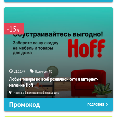
-15
%
21:13:48
Получили:
83
Любые товары во всей розничной сети и интернет-
магазине Hoff
Москва, 1-й Волоколамский проезд, 10с1
Промокод
ПОДРОБНЕЕ