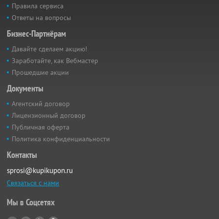
Правила сервиса
Ответы на вопросы
Бизнес-Партнёрам
Давайте сделаем акцию!
Заработайте, как Вебмастер
Прошедшие акции
Документы
Агентский договор
Лицензионный договор
Публичная оферта
Политика конфиденциальности
Контакты
sprosi@kupikupon.ru
Связаться с нами
Мы в Соцсетях