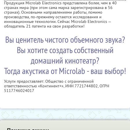
Продукция Microlab Electronics представлена более, чем в 40
странах мира (при этом сама марка зарегистрирована в 56
странах). Основными направлениями работы, помимо
производства, по-прежнему остаются исследования и
инновационные технологии. Сейчас Microlab Electronics —
обладатель 21 патента на свои разработки!
Вы ценитель чистого объемного звука?
Вы хотите создать собственный
домашний кинотеатр?
Тогда акустика от Microlab - ваш выбор!
Услуги предоставляет: Общество с ограниченной
ответственностью «Континент+»,
ИНН 7721744802
, ОГРН
5117746024017