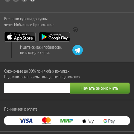
Все наши купоны доступны
через Мобильное Приложение:
Ищите скидки поблизости,
не выходя из чата:
Сэкономьте до 90% при любых покупках
Подпишитесь на самые выгодные предложения
Принимаем к оплате: