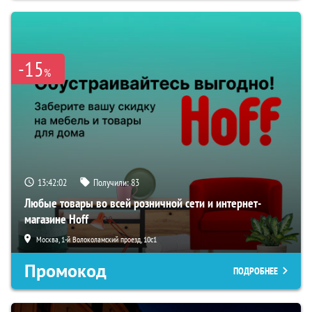
-15
%
13:42:01
Получили:
83
Любые товары во всей розничной сети и интернет-
магазине Hoff
Москва, 1-й Волоколамский проезд, 10с1
Промокод
ПОДРОБНЕЕ