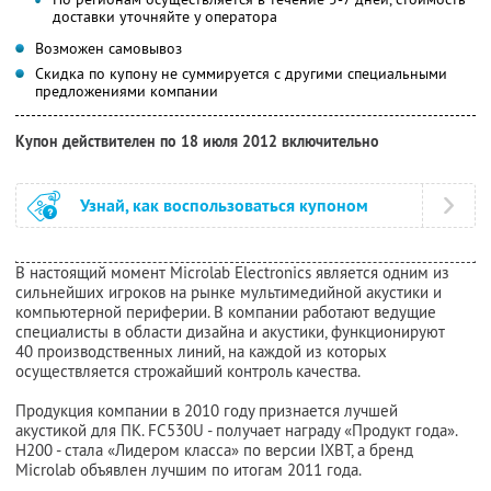
доставки уточняйте у оператора
Возможен самовывоз
Скидка по купону не суммируется с другими специальными
предложениями компании
Купон действителен по 18 июля 2012 включительно
Узнай, как воспользоваться купоном
В настоящий момент Microlab Electronics является одним из
сильнейших игроков на рынке мультимедийной акустики и
компьютерной периферии. В компании работают ведущие
специалисты в области дизайна и акустики, функционируют
40 производственных линий, на каждой из которых
осуществляется строжайший контроль качества.
Продукция компании в 2010 году признается лучшей
акустикой для ПК. FC530U - получает награду «Продукт года».
H200 - стала «Лидером класса» по версии IXBT, а бренд
Microlab объявлен лучшим по итогам 2011 года.