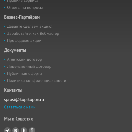
Правила сервиса
Ответы на вопросы
Бизнес-Партнёрам
Давайте сделаем акцию!
Заработайте, как Вебмастер
Прошедшие акции
Документы
Агентский договор
Лицензионный договор
Публичная оферта
Политика конфиденциальности
Контакты
sprosi@kupikupon.ru
Связаться с нами
Мы в Соцсетях