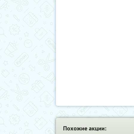
Похожие акции: