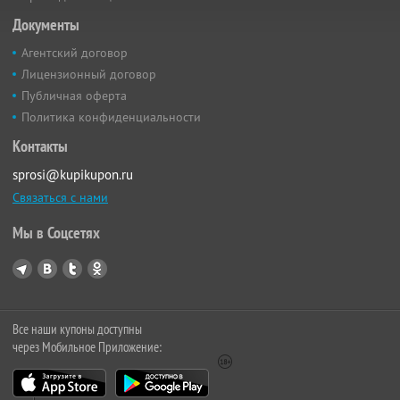
Документы
Агентский договор
Лицензионный договор
Публичная оферта
Политика конфиденциальности
Контакты
sprosi@kupikupon.ru
Связаться с нами
Мы в Соцсетях
Все наши купоны доступны
через Мобильное Приложение: