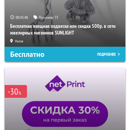
00:43:47
Получили:
73
Бесплатная изящная подвеска или скидка 500р. в сети
ювелирных магазинов SUNLIGHT
Россия
Бесплатно
ПОДРОБНЕЕ
-30
%