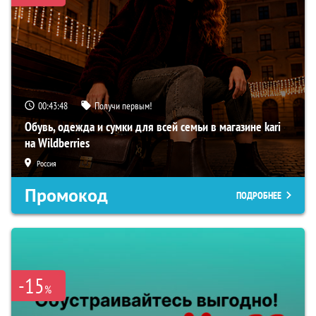
00:43:47
Получи первым!
Обувь, одежда и сумки для всей семьи в магазине kari
на Wildberries
Россия
Промокод
ПОДРОБНЕЕ
-15
%