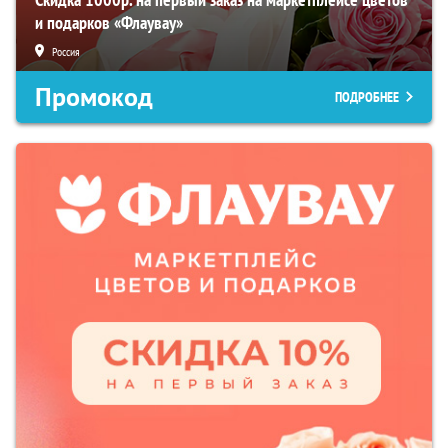
и подарков «Флаувау»
Россия
Промокод
ПОДРОБНЕЕ