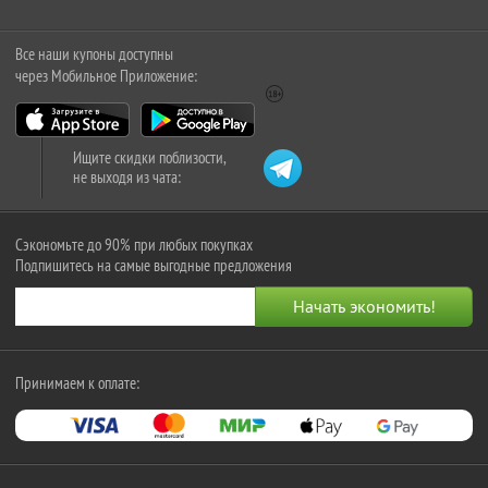
Все наши купоны доступны
через Мобильное Приложение:
Ищите скидки поблизости,
не выходя из чата:
Сэкономьте до 90% при любых покупках
Подпишитесь на самые выгодные предложения
Принимаем к оплате: