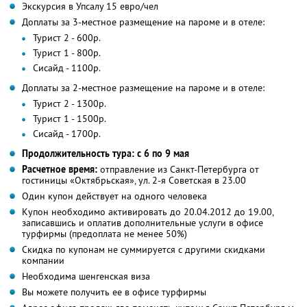
Экскурсия в Упсалу 15 евро/чел
Доплаты за 3-местное размещение на пароме и в отеле:
Турист 2 - 600р.
Турист 1 - 800р.
Сисайд - 1100р.
Доплаты за 2-местное размещение на пароме и в отеле:
Турист 2 - 1300р.
Турист 1 - 1500р.
Сисайд - 1700р.
Продолжительность тура: с 6 по 9 мая
Расчетное время:
отправление из Санкт-Петербурга от
гостиницы «Октябрьская», ул. 2-я Советская в 23.00
Один купон действует на одного человека
Купон необходимо активировать до 20.04.2012 до 19.00,
записавшись и оплатив дополнительные услуги в офисе
турфирмы (предоплата не менее 50%)
Скидка по купонам не суммируется с другими скидками
компании
Необходима шенгенская виза
Вы можете получить ее в офисе турфирмы