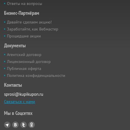
Ответы на вопросы
Бизнес-Партнёрам
Давайте сделаем акцию!
Заработайте, как Вебмастер
Прошедшие акции
Документы
Агентский договор
Лицензионный договор
Публичная оферта
Политика конфиденциальности
Контакты
sprosi@kupikupon.ru
Связаться с нами
Мы в Соцсетях