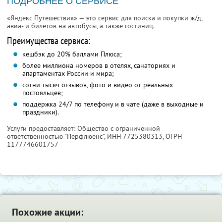
ПОДРОБНЕЕ О СЕРВИСЕ
«Яндекс Путешествия» — это сервис для поиска и покупки ж/д,
авиа- и билетов на автобусы, а также гостиниц.
Преимущества сервиса:
кешбэк до 20% баллами Плюса;
более миллиона номеров в отелях, санаториях и
апартаментах России и мира;
сотни тысяч отзывов, фото и видео от реальных
постояльцев;
поддержка 24/7 по телефону и в чате (даже в выходные и
праздники).
Услуги предоставляет: Общество с ограниченной
ответственностью "Перфлюенс",
ИНН 7725380313
, ОГРН
1177746601757
Похожие акции: