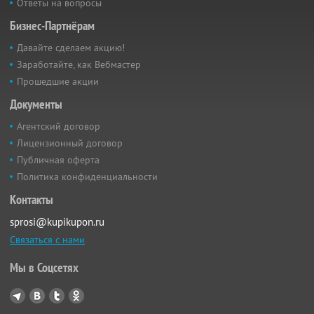
Ответы на вопросы
Бизнес-Партнёрам
Давайте сделаем акцию!
Заработайте, как Вебмастер
Прошедшие акции
Документы
Агентский договор
Лицензионный договор
Публичная оферта
Политика конфиденциальности
Контакты
sprosi@kupikupon.ru
Связаться с нами
Мы в Соцсетях