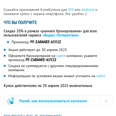
Скачайте приложение КупиКупона для
IOS
или
Android
и
покажите купон с экрана смартфона. Это удобно :)
ЧТО ВЫ ПОЛУЧИТЕ
Скидка 20% в рамках «раннего бронирования» для всех
пользователей сервиса
«Яндекс Путешествия»
Промокод:
PF-ZARANEE-A5V2Z
Акция действует до 30 апреля 2025
Оформите бронирование на
сайте
компании, укажите
промокод
PF-ZARANEE-A5V2Z
Скидка не суммируется с другими спецпредложениями
компании
Информацию по условиям акции можно уточнить на
сайте
Купон действителен по 30 апреля 2025 включительно
Узнай, как воспользоваться купоном