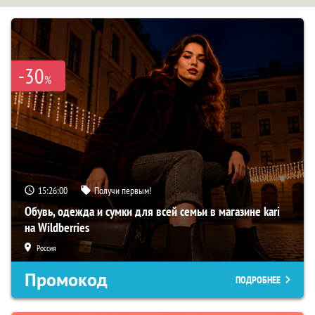
-30
%
15:25:59
Получи первым!
Обувь, одежда и сумки для всей семьи в магазине kari
на Wildberries
Россия
Промокод
ПОДРОБНЕЕ