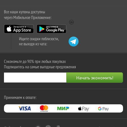
Все наши купоны доступны
через Мобильное Приложение:
Ищите скидки поблизости,
не выходя из чата:
Сэкономьте до 90% при любых покупках
Подпишитесь на самые выгодные предложения
Принимаем к оплате: