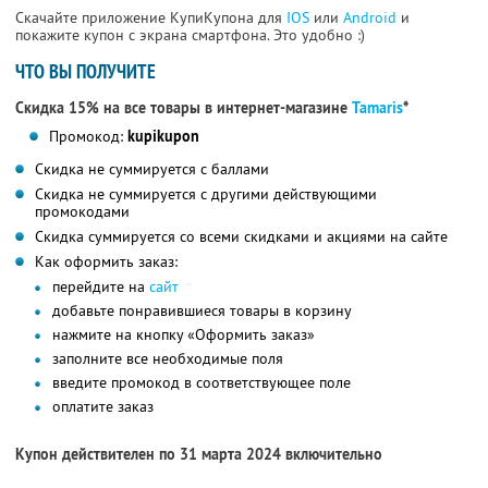
Скачайте приложение КупиКупона для
IOS
или
Android
и
покажите купон с экрана смартфона. Это удобно :)
ЧТО ВЫ ПОЛУЧИТЕ
Скидка 15% на все товары в интернет-магазине
Tamaris
*
Промокод:
kupikupon
Скидка не суммируется с баллами
Скидка не суммируется с другими действующими
промокодами
Скидка суммируется со всеми скидками и акциями на сайте
Как оформить заказ:
перейдите на
сайт
добавьте понравившиеся товары в корзину
нажмите на кнопку «Оформить заказ»
заполните все необходимые поля
введите промокод в соответствующее поле
оплатите заказ
Купон действителен по 31 марта 2024 включительно