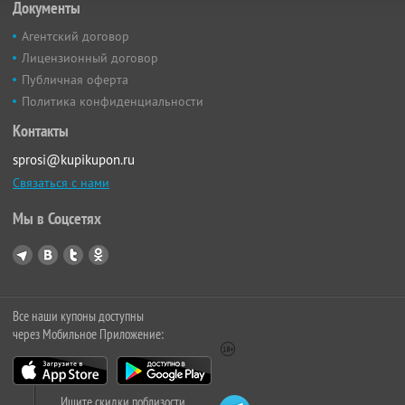
Документы
Агентский договор
Лицензионный договор
Публичная оферта
Политика конфиденциальности
Контакты
sprosi@kupikupon.ru
Связаться с нами
Мы в Соцсетях
Все наши купоны доступны
через Мобильное Приложение:
Ищите скидки поблизости,