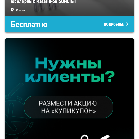
ювелирных магазинов SUNLIGHT
Россия
Бесплатно
ПОДРОБНЕЕ