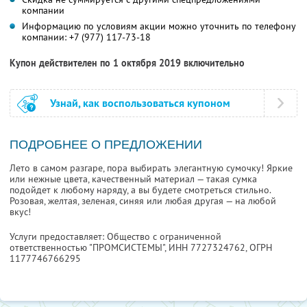
компании
Информацию по условиям акции можно уточнить по телефону
компании:
+7 (977) 117-73-18
Купон действителен по 1 октября 2019 включительно
Узнай, как воспользоваться купоном
ПОДРОБНЕЕ О ПРЕДЛОЖЕНИИ
Лето в самом разгаре, пора выбирать элегантную сумочку! Яркие
или нежные цвета, качественный материал — такая сумка
подойдет к любому наряду, а вы будете смотреться стильно.
Розовая, желтая, зеленая, синяя или любая другая — на любой
вкус!
Услуги предоставляет: Общество с ограниченной
ответственностью "ПРОМСИСТЕМЫ",
ИНН 7727324762
, ОГРН
1177746766295