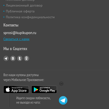
Лицензионный договор
Публичная оферта
Политика конфиденциальности
Контакты
sprosi@kupikupon.ru
Связаться с нами
Мы в Соцсетях
Все наши купоны доступны
через Мобильное Приложение:
Ищите скидки поблизости,
не выходя из чата: