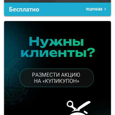
Бесплатно
ПОДРОБНЕЕ