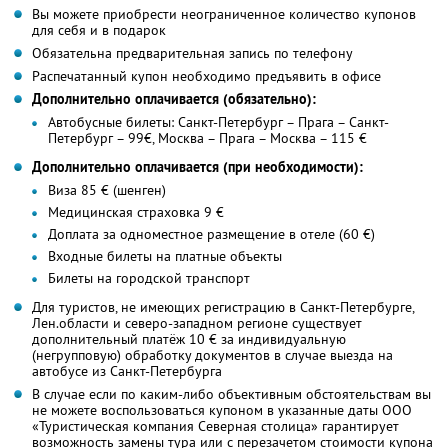
Вы можете приобрести неограниченное количество купонов
для себя и в подарок
Обязательна предварительная запись по телефону
Распечатанный купон необходимо предъявить в офисе
Дополнительно оплачивается (обязательно):
Автобусные билеты: Санкт-Петербург – Прага – Санкт-
Петербург – 99€, Москва – Прага – Москва – 115 €
Дополнительно оплачивается (при необходимости):
Виза 85 € (шенген)
Медицинская страховка 9 €
Доплата за одноместное размещение в отеле (60 €)
Входные билеты на платные объекты
Билеты на городской транспорт
Для туристов, не имеющих регистрацию в Санкт-Петербурге,
Лен.области и северо-западном регионе существует
дополнительный платёж 10 € за индивидуальную
(негрупповую) обработку документов в случае выезда на
автобусе из Санкт-Петербурга
В случае если по каким-либо объективным обстоятельствам вы
не можете воспользоваться купоном в указанные даты ООО
«Туристическая компания Северная столица» гарантирует
возможность замены тура или с перезачетом стоимости купона