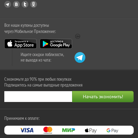
Все наши купоны доступны
через Мобильное Приложение:
Ищите скидки поблизости,
не выходя из чата:
Сэкономьте до 90% при любых покупках
Подпишитесь на самые выгодные предложения
Принимаем к оплате: