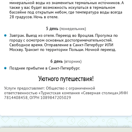
минеральной воды из знаменитых термальных источников. А
также у вас будет возможность искупаться в термальном
бассейне под открытым небом, где температура воды всегда
28 градусов. Ночь в отеле.
5 день
(понедельник)
Завтрак. Выезд из отеля. Переезд во Вроцлав. Прогулка по
городу с осмотром основных достопримечательностей.
Свободное время. Отправление в Санкт-Петербург ИЛИ
Москву. Транзит по территории Польши. Ночной переезд.
6 день
(вторник)
Позднее прибытие в Санкт-Петербург.
Уютного путешествия!
Услуги предоставляет: Общество с ограниченной
ответственностью «Туристская компания «Северная столица»,
ИНН
7814408458
, ОГРН 1089847205029