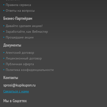
Правила сервиса
Ответы на вопросы
Бизнес-Партнёрам
Давайте сделаем акцию!
Заработайте, как Вебмастер
Прошедшие акции
Документы
Агентский договор
Лицензионный договор
Публичная оферта
Политика конфиденциальности
Контакты
sprosi@kupikupon.ru
Связаться с нами
Мы в Соцсетях