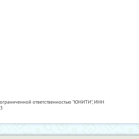
с ограниченной ответственностью "ЮНИТИ",
ИНН
63