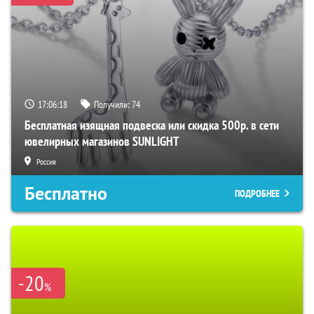
17:06:17
Получили:
74
Бесплатная изящная подвеска или скидка 500р. в сети
ювелирных магазинов SUNLIGHT
Россия
Бесплатно
ПОДРОБНЕЕ
-20
%