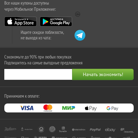
Все наши купоны доступны
через Мобильное Приложение:
Ищите скидки поблизости,
не выходя из чата:
Сэкономьте до 90% при любых покупках
Подпишитесь на самые выгодные предложения
Принимаем к оплате: