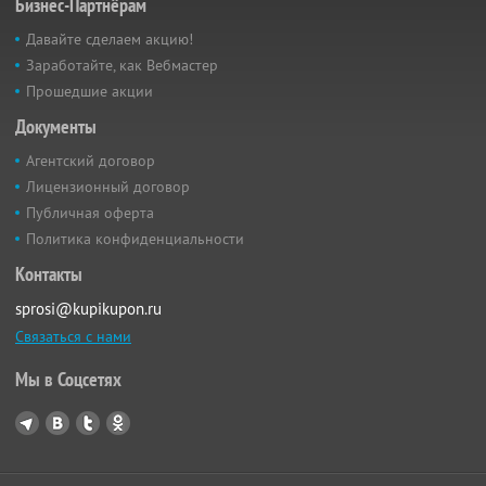
Бизнес-Партнёрам
Давайте сделаем акцию!
Заработайте, как Вебмастер
Прошедшие акции
Документы
Агентский договор
Лицензионный договор
Публичная оферта
Политика конфиденциальности
Контакты
sprosi@kupikupon.ru
Связаться с нами
Мы в Соцсетях