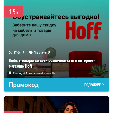
-15
%
17:06:17
Получили:
83
Любые товары во всей розничной сети и интернет-
магазине Hoff
Москва, 1-й Волоколамский проезд, 10с1
Промокод
ПОДРОБНЕЕ