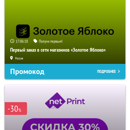
17:06:17
Получи первым!
Первый заказ в сети магазинов «Золотое Яблоко»
Россия
Промокод
ПОДРОБНЕЕ
-30
%