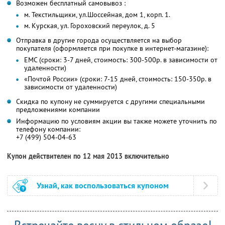
Возможен бесплатный самовывоз :
м. Текстильщики, ул.Шоссейная, дом 1, корп. 1.
м. Курская, ул. Гороховский переулок, д. 5
Отправка в другие города осуществляется на выбор
покупателя (оформляется при покупке в интернет-магазине):
ЕМС (сроки: 3-7 дней, стоимость: 300-500р. в зависимости от
удаленности)
«Почтой России» (сроки: 7-15 дней, стоимость: 150-350р. в
зависимости от удаленности)
Скидка по купону не суммируется с другими специальными
предложениями компании
Информацию по условиям акции вы также можете уточнить по
телефону компании:
+7 (499) 504-04-63
Купон действителен по 12 мая 2013 включительно
Узнай, как воспользоваться купоном