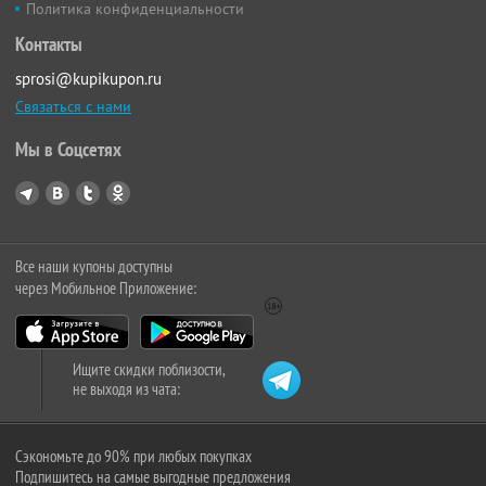
Политика конфиденциальности
Контакты
sprosi@kupikupon.ru
Связаться с нами
Мы в Соцсетях
Все наши купоны доступны
через Мобильное Приложение:
Ищите скидки поблизости,
не выходя из чата:
Сэкономьте до 90% при любых покупках
Подпишитесь на самые выгодные предложения