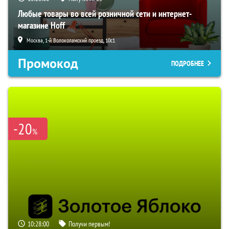
Любые товары во всей розничной сети и интернет-
магазине Hoff
Москва, 1-й Волоколамский проезд, 10с1
Промокод
ПОДРОБНЕЕ
-20
%
10:27:59
Получи первым!