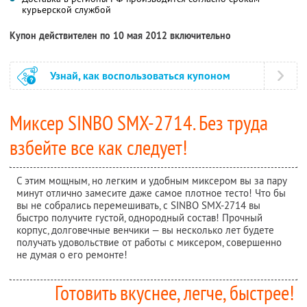
курьерской службой
Купон действителен по 10 мая 2012 включительно
Узнай, как воспользоваться купоном
Миксер SINBO SMX-2714. Без труда
взбейте все как следует!
С этим мощным, но легким и удобным миксером вы за пару
минут отлично замесите даже самое плотное тесто! Что бы
вы не собрались перемешивать, с SINBO SMX-2714 вы
быстро получите густой, однородный состав! Прочный
корпус, долговечные венчики — вы несколько лет будете
получать удовольствие от работы с миксером, совершенно
не думая о его ремонте!
Готовить вкуснее, легче, быстрее!