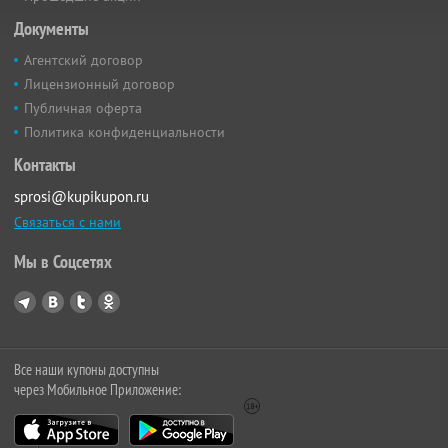
Документы
Агентский договор
Лицензионный договор
Публичная оферта
Политика конфиденциальности
Контакты
sprosi@kupikupon.ru
Связаться с нами
Мы в Соцсетях
Все наши купоны доступны
через Мобильное Приложение: