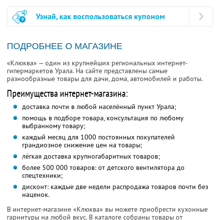
Узнай, как воспользоваться купоном
ПОДРОБНЕЕ О МАГАЗИНЕ
«Клюква» — один из крупнейших региональных интернет-
гипермаркетов Урала. На сайте представлены самые
разнообразные товары для дачи, дома, автомобилей и работы.
Преимущества интернет-магазина:
доставка почти в любой населённый пункт Урала;
помощь в подборе товара, консультация по любому
выбранному товару;
каждый месяц для 1000 постоянных покупателей
грандиозное снижение цен на товары;
лёгкая доставка крупногабаритных товаров;
более 500 000 товаров: от детского вентилятора до
спецтехники;
дисконт: каждые две недели распродажа товаров почти без
наценок.
В интернет-магазине «Клюква» вы можете приобрести кухонные
гарнитуры на любой вкус. В каталоге собраны товары от