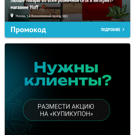
Любые товары во всей розничной сети и интернет-
магазине Hoff
Москва, 1-й Волоколамский проезд, 10с1
Промокод
ПОДРОБНЕЕ