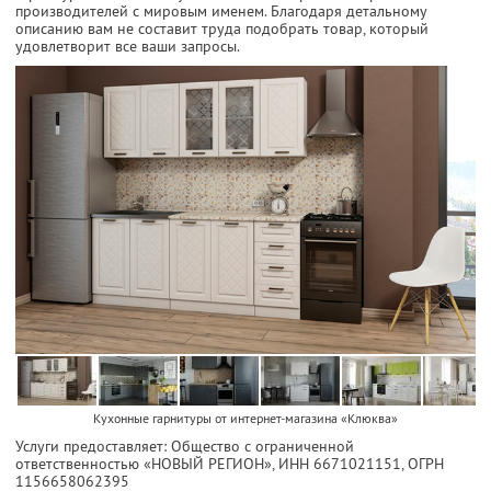
производителей с мировым именем. Благодаря детальному
описанию вам не составит труда подобрать товар, который
удовлетворит все ваши запросы.
Кухонные гарнитуры от интернет-магазина «Клюква»
Услуги предоставляет: Общество с ограниченной
ответственностью «НОВЫЙ РЕГИОН»,
ИНН 6671021151
, ОГРН
1156658062395