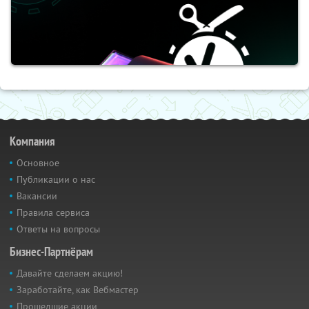
Компания
Основное
Публикации о нас
Вакансии
Правила сервиса
Ответы на вопросы
Бизнес-Партнёрам
Давайте сделаем акцию!
Заработайте, как Вебмастер
Прошедшие акции