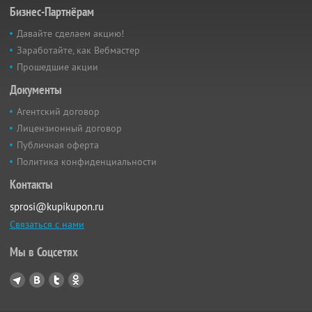
Бизнес-Партнёрам
Давайте сделаем акцию!
Заработайте, как Вебмастер
Прошедшие акции
Документы
Агентский договор
Лицензионный договор
Публичная оферта
Политика конфиденциальности
Контакты
sprosi@kupikupon.ru
Связаться с нами
Мы в Соцсетях