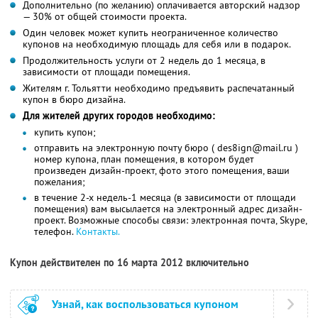
Дополнительно (по желанию) оплачивается авторский надзор
— 30% от общей стоимости проекта.
Один человек может купить неограниченное количество
купонов на необходимую площадь для себя или в подарок.
Продолжительность услуги от 2 недель до 1 месяца, в
зависимости от площади помещения.
Жителям г. Тольятти необходимо предъявить распечатанный
купон в бюро дизайна.
Для жителей других городов необходимо:
купить купон;
отправить на электронную почту бюро ( des8ign@mail.ru )
номер купона, план помещения, в котором будет
произведен дизайн-проект, фото этого помещения, ваши
пожелания;
в течение 2-х недель-1 месяца (в зависимости от площади
помещения) вам высылается на электронный адрес дизайн-
проект. Возможные способы связи: электронная почта, Skype,
телефон.
Контакты.
Купон действителен по 16 марта 2012 включительно
Узнай, как воспользоваться купоном