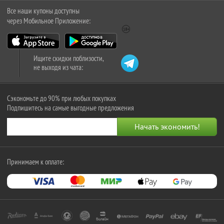
Все наши купоны доступны
через Мобильное Приложение:
Ищите скидки поблизости,
не выходя из чата:
Сэкономьте до 90% при любых покупках
Подпишитесь на самые выгодные предложения
Принимаем к оплате: