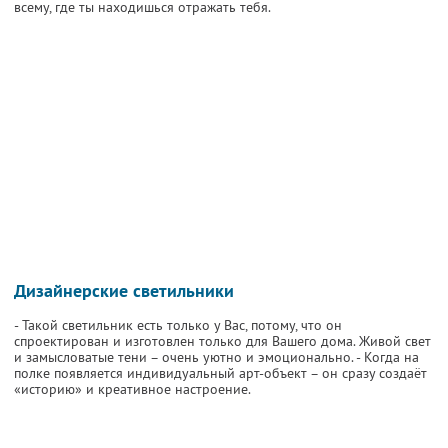
всему, где ты находишься отражать тебя.
Дизайнерские светильники
- Такой светильник есть только у Вас, потому, что он
спроектирован и изготовлен только для Вашего дома. Живой свет
и замысловатые тени – очень уютно и эмоционально. - Когда на
полке появляется индивидуальный арт-объект – он сразу создаёт
«историю» и креативное настроение.