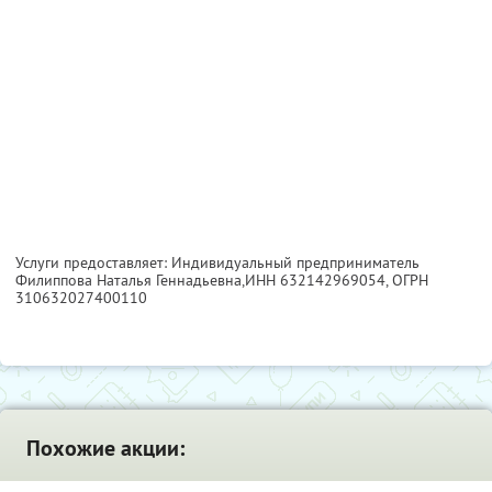
Услуги предоставляет: Индивидуальный предприниматель
Филиппова Наталья Геннадьевна,
ИНН 632142969054
, ОГРН
310632027400110
Похожие акции: