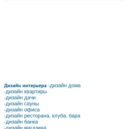
Дизайн интерьера
-дизайн дома
-дизайн квартиры
-дизайн дачи
-дизайн сауны
-дизайн офиса
-дизайн ресторана, клуба, бара
-дизайн банка
-дизайн магазина