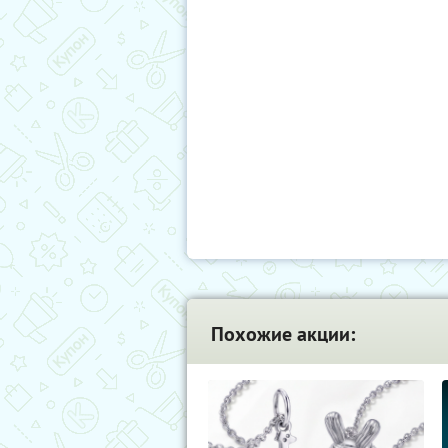
Похожие акции: