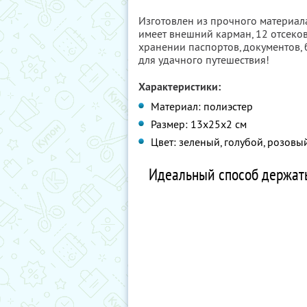
Изготовлен из прочного материала,
имеет внешний карман, 12 отсеков
хранении паспортов, документов, 
для удачного путешествия!
Характеристики:
Материал: полиэстер
Размер: 13х25х2 см
Цвет: зеленый, голубой, розов
Идеальный способ держать