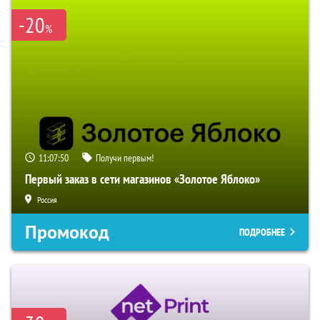
-20
%
11:07:49
Получи первым!
Первый заказ в сети магазинов «Золотое Яблоко»
Россия
Промокод
ПОДРОБНЕЕ