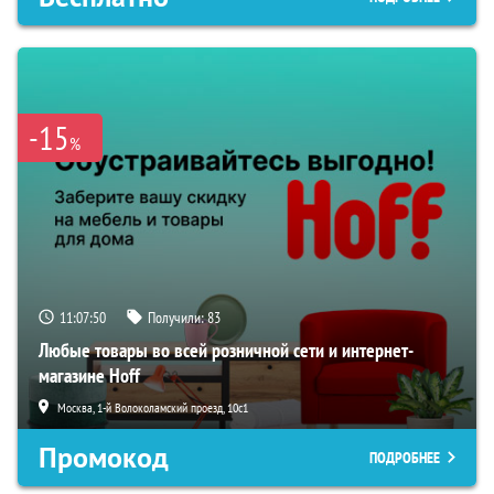
-15
%
11:07:49
Получили:
83
Любые товары во всей розничной сети и интернет-
магазине Hoff
Москва, 1-й Волоколамский проезд, 10с1
Промокод
ПОДРОБНЕЕ