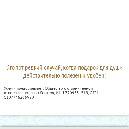
Это тот редкий случай, когда подарок для души
действительно полезен и удобен!
Услуги предоставляет: Общество с ограниченной
ответственностью «Ксанто»,
ИНН 7709851519
, ОГРН
1107746266980