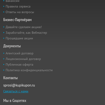
Вакансии
Правила сервиса
Ответы на вопросы
Бизнес-Партнёрам
Давайте сделаем акцию!
Заработайте, как Вебмастер
Прошедшие акции
Документы
Агентский договор
Лицензионный договор
Публичная оферта
Политика конфиденциальности
Контакты
sprosi@kupikupon.ru
Связаться с нами
Мы в Соцсетях