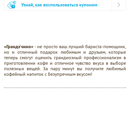
Узнай, как воспользоваться купоном
«Грандэ'чино»
- не просто ваш лучший бариста-помощник,
но и отличный подарок любимым и друзьям, которые
теперь смогут оценить грандиозный профессионализм в
приготовлении кофе и отличное чувство вкуса в выборе
полезных вещей. За пару минут вы получите любимый
кофейный напиток с безупречным вкусом!