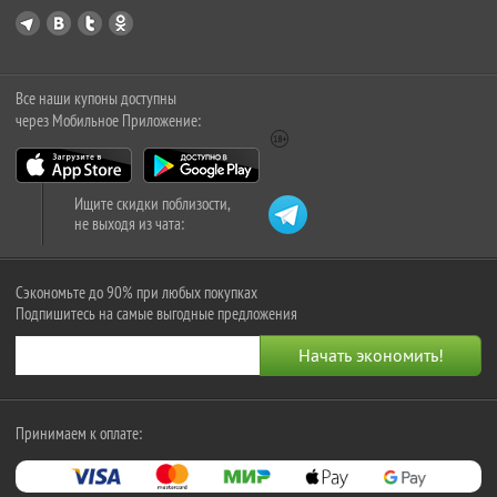
Все наши купоны доступны
через Мобильное Приложение:
Ищите скидки поблизости,
не выходя из чата:
Сэкономьте до 90% при любых покупках
Подпишитесь на самые выгодные предложения
Принимаем к оплате: