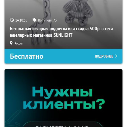
14:10:54
Получили:
73
Бесплатная изящная подвеска или скидка 500р. в сети
ювелирных магазинов SUNLIGHT
Россия
Бесплатно
ПОДРОБНЕЕ