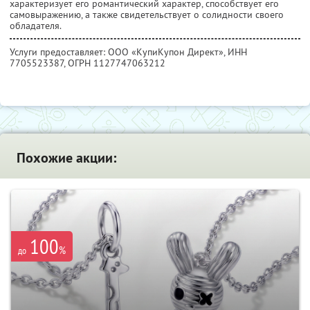
характеризует его романтический характер, способствует его
самовыражению, а также свидетельствует о солидности своего
обладателя.
Услуги предоставляет: ООО «КупиКупон Директ»,
ИНН
7705523387
, ОГРН 1127747063212
Похожие акции:
100
%
до