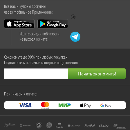
Все наши купоны доступны
через Мобильное Приложение:
Ищите скидки поблизости,
не выходя из чата:
Сэкономьте до 90% при любых покупках
Подпишитесь на самые выгодные предложения
Принимаем к оплате: