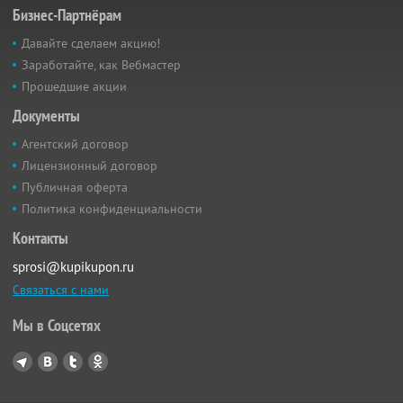
Бизнес-Партнёрам
Давайте сделаем акцию!
Заработайте, как Вебмастер
Прошедшие акции
Документы
Агентский договор
Лицензионный договор
Публичная оферта
Политика конфиденциальности
Контакты
sprosi@kupikupon.ru
Связаться с нами
Мы в Соцсетях