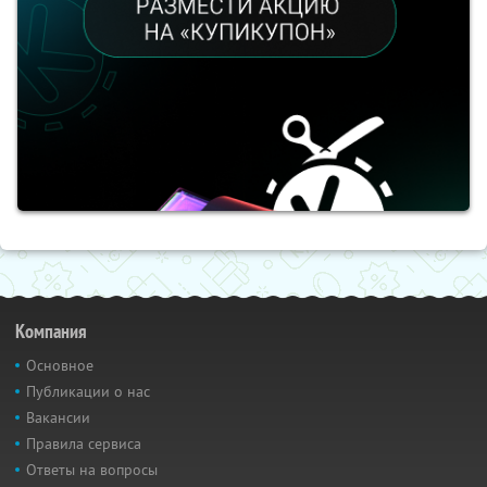
Компания
Основное
Публикации о нас
Вакансии
Правила сервиса
Ответы на вопросы