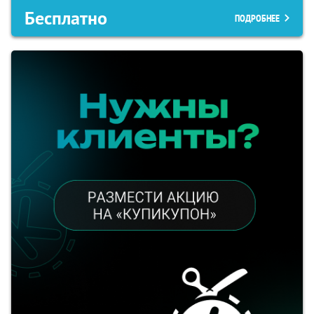
Бесплатно
ПОДРОБНЕЕ