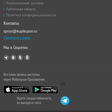
Лицензионный договор
Публичная оферта
Политика конфиденциальности
Контакты
sprosi@kupikupon.ru
Связаться с нами
Мы в Соцсетях
Все наши купоны доступны
через Мобильное Приложение:
Ищите скидки поблизости,
не выходя из чата: