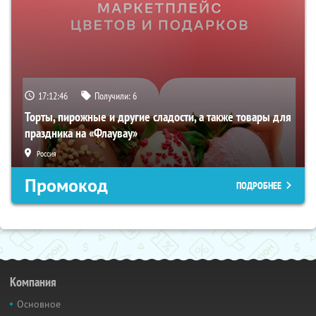
17:12:45
Получили:
6
Торты, пирожные и другие сладости, а также товары для
праздника на «Флаувау»
Россия
Промокод
ПОДРОБНЕЕ
Компания
Основное