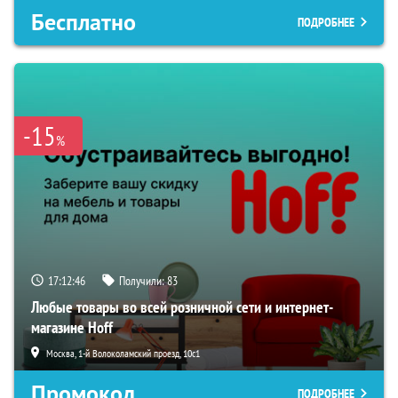
Бесплатно
ПОДРОБНЕЕ
-15
%
17:12:45
Получили:
83
Любые товары во всей розничной сети и интернет-
магазине Hoff
Москва, 1-й Волоколамский проезд, 10с1
Промокод
ПОДРОБНЕЕ