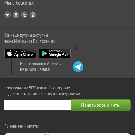
Мы в Соцсетях
Все наши купоны доступны
через Мобильное Приложение:
Ищите скидки поблизости,
не выходя из чата:
Сэкономьте до 90% при любых покупках
Подпишитесь на самые выгодные предложения
Принимаем к оплате: