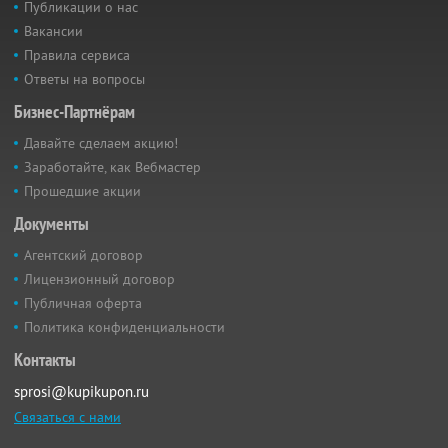
Публикации о нас
Вакансии
Правила сервиса
Ответы на вопросы
Бизнес-Партнёрам
Давайте сделаем акцию!
Заработайте, как Вебмастер
Прошедшие акции
Документы
Агентский договор
Лицензионный договор
Публичная оферта
Политика конфиденциальности
Контакты
sprosi@kupikupon.ru
Связаться с нами