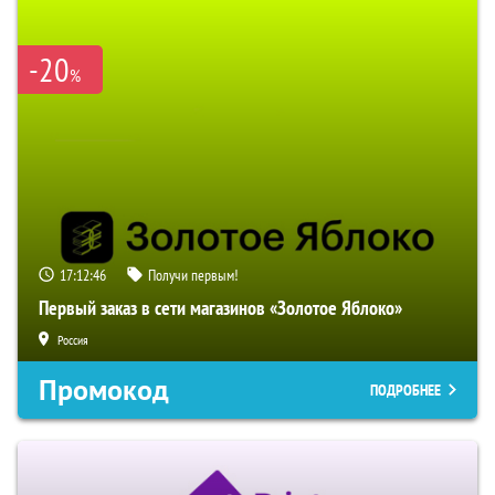
-20
%
17:12:45
Получи первым!
Первый заказ в сети магазинов «Золотое Яблоко»
Россия
Промокод
ПОДРОБНЕЕ