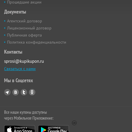
Прошедшие акции
Документы
Агентский договор
Лицензионный договор
Публичная оферта
Политика конфиденциальности
Контакты
sprosi@kupikupon.ru
Связаться с нами
Мы в Соцсетях
Все наши купоны доступны
через Мобильное Приложение: