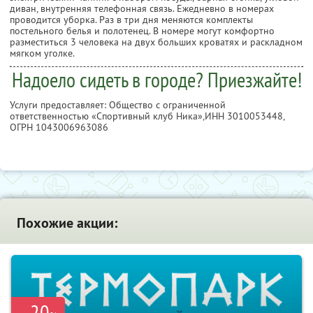
диван, внутренняя телефонная связь. Ежедневно в номерах
проводится уборка. Раз в три дня меняются комплекты
постельного белья и полотенец. В номере могут комфортно
разместиться 3 человека на двух больших кроватях и раскладном
мягком уголке.
Надоело сидеть в городе? Приезжайте!
Услуги предоставляет: Общество с ограниченной
ответственностью «Спортивный клуб Ника»,
ИНН 3010053448
,
ОГРН 1043006963086
Похожие акции:
20