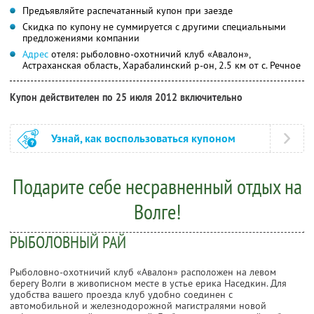
Предъявляйте распечатанный купон при заезде
Скидка по купону не суммируется с другими специальными
предложениями компании
Адрес
отеля: рыболовно-охотничий клуб «Авалон»,
Астраханская область, Харабалинский р-он, 2.5 км от с. Речное
Купон действителен по 25 июля 2012 включительно
Узнай, как воспользоваться купоном
Подарите себе несравненный отдых на
Волге!
РЫБОЛОВНЫЙ РАЙ
Рыболовно-охотничий клуб «Авалон» расположен на левом
берегу Волги в живописном месте в устье ерика Наседкин. Для
удобства вашего проезда клуб удобно соединен с
автомобильной и железнодорожной магистралями новой