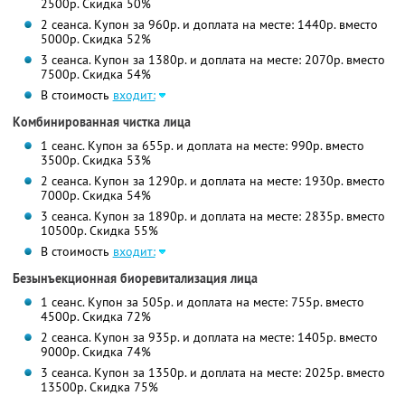
2500р. Скидка 50%
2 сеанса. Купон за 960р. и доплата на месте: 1440р. вместо
5000р. Скидка 52%
3 сеанса. Купон за 1380р. и доплата на месте: 2070р. вместо
7500р. Скидка 54%
В стоимость
входит:
Комбинированная чистка лица
1 сеанс. Купон за 655р. и доплата на месте: 990р. вместо
3500р. Скидка 53%
2 сеанса. Купон за 1290р. и доплата на месте: 1930р. вместо
7000р. Скидка 54%
3 сеанса. Купон за 1890р. и доплата на месте: 2835р. вместо
10500р. Скидка 55%
В стоимость
входит:
Безынъекционная биоревитализация лица
1 сеанс. Купон за 505р. и доплата на месте: 755р. вместо
4500р. Скидка 72%
2 сеанса. Купон за 935р. и доплата на месте: 1405р. вместо
9000р. Скидка 74%
3 сеанса. Купон за 1350р. и доплата на месте: 2025р. вместо
13500р. Скидка 75%