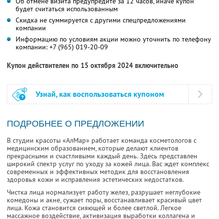
Об отмене визита предупредите за 12 часов, иначе купон
будет считаться использованным
Скидка не суммируется с другими спецпредложениями
компании
Информацию по условиям акции можно уточнить по телефону
компании:
+7 (965) 019-20-09
Купон действителен по 15 октября 2024 включительно
Узнай, как воспользоваться купоном
ПОДРОБНЕЕ О ПРЕДЛОЖЕНИИ
В студии красоты «АлМар» работает команда косметологов с
медицинским образованием, которые делают клиентов
прекрасными и счастливыми каждый день. Здесь представлен
широкий спектр услуг по уходу за кожей лица. Вас ждет комплекс
современных и эффективных методик для восстановления
здоровья кожи и исправления эстетических недостатков.
Чистка лица нормализует работу желез, разрушает неглубокие
комедоны и акне, сужает поры, восстанавливает красивый цвет
лица. Кожа становится сияющей и более светлой. Легкое
массажное воздействие, активизация выработки коллагена и