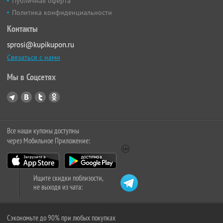
Публичная оферта
Политика конфиденциальности
Контакты
sprosi@kupikupon.ru
Связаться с нами
Мы в Соцсетях
Все наши купоны доступны
через Мобильное Приложение:
Ищите скидки поблизости,
не выходя из чата:
Сэкономьте до 90% при любых покупках