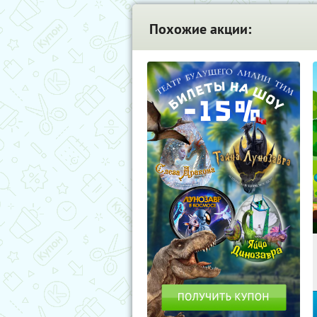
Похожие акции: