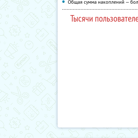
Общая сумма накоплений — бол
Тысячи пользовател