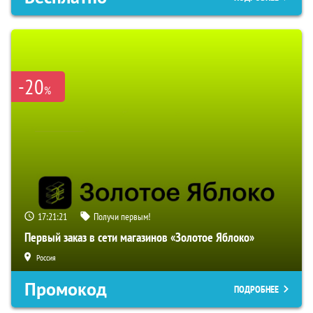
-20
%
17:21:20
Получи первым!
Первый заказ в сети магазинов «Золотое Яблоко»
Россия
Промокод
ПОДРОБНЕЕ