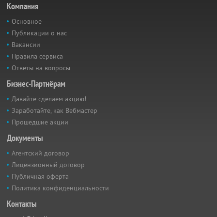
Компания
Основное
Публикации о нас
Вакансии
Правила сервиса
Ответы на вопросы
Бизнес-Партнёрам
Давайте сделаем акцию!
Заработайте, как Вебмастер
Прошедшие акции
Документы
Агентский договор
Лицензионный договор
Публичная оферта
Политика конфиденциальности
Контакты