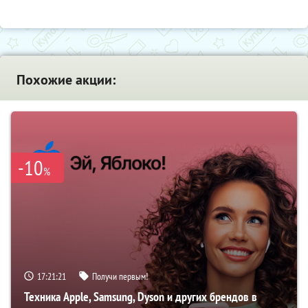
Похожие акции:
-10
%
17:21:20
Получи первым!
Техника Apple, Samsung, Dyson и других брендов в