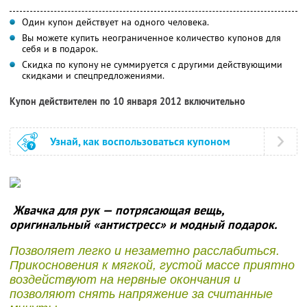
Один купон действует на одного человека.
Вы можете купить неограниченное количество купонов для
себя и в подарок.
Скидка по купону не суммируется с другими действующими
скидками и спецпредложениями.
Купон действителен по 10 января 2012 включительно
Узнай, как воспользоваться купоном
Жвачка для рук — потрясающая вещь,
оригинальный «антистресс» и модный подарок.
Позволяет легко и незаметно расслабиться.
Прикосновения к мягкой, густой массе приятно
воздействуют на нервные окончания и
позволяют снять напряжение за считанные