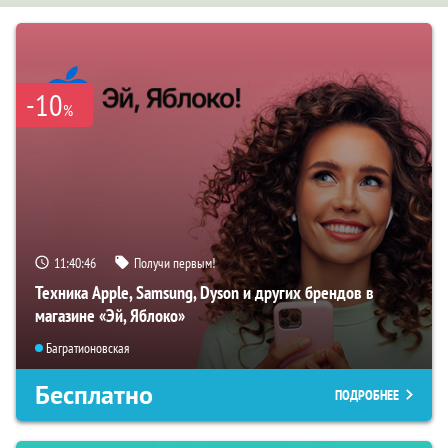
-10
%
11:40:45
Получи первым!
Техника Apple, Samsung, Dyson и других брендов в
магазине «Эй, Яблоко»
Багратионовская
Бесплатно
ПОДРОБНЕЕ