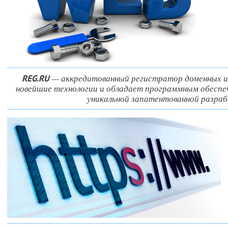
— аккредитованный регистратор доменных и
REG.RU
новейшие технологии и обладает программным обеспеч
уникальной запатентованной разраб