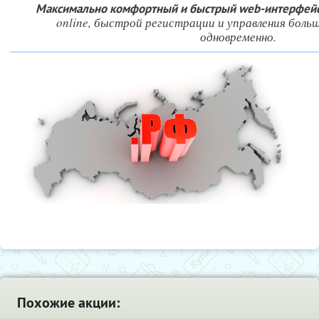
Максимально комфортный и быстрый web-интерфей
online, быстрой регистрации и управления боль
одновременно.
Похожие акции: