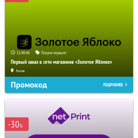
11:40:45
Получи первым!
Первый заказ в сети магазинов «Золотое Яблоко»
Россия
Промокод
ПОДРОБНЕЕ
-30
%