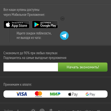
Все наши купоны доступны
через Мобильное Приложение:
Ищите скидки поблизости,
не выходя из чата:
Сэкономьте до 90% при любых покупках
Подпишитесь на самые выгодные предложения
Принимаем к оплате: