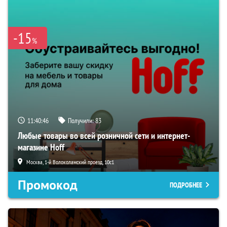
-15
%
11:40:45
Получили:
83
Любые товары во всей розничной сети и интернет-
магазине Hoff
Москва, 1-й Волоколамский проезд, 10с1
Промокод
ПОДРОБНЕЕ