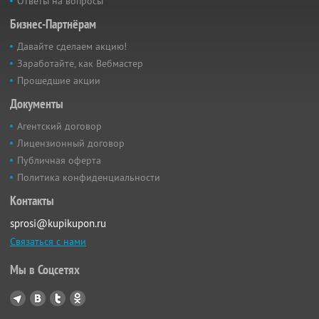
Ответы на вопросы
Бизнес-Партнёрам
Давайте сделаем акцию!
Заработайте, как Вебмастер
Прошедшие акции
Документы
Агентский договор
Лицензионный договор
Публичная оферта
Политика конфиденциальности
Контакты
sprosi@kupikupon.ru
Связаться с нами
Мы в Соцсетях