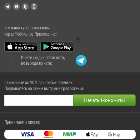
Все наши купоны доступны
через Мобильное Приложение:
Ищите скидки поблизости,
не выходя из чата:
Сэкономьте до 90% при любых покупках
Подпишитесь на самые выгодные предложения
Принимаем к оплате: