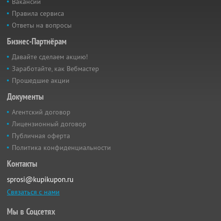
Вакансии
Правила сервиса
Ответы на вопросы
Бизнес-Партнёрам
Давайте сделаем акцию!
Заработайте, как Вебмастер
Прошедшие акции
Документы
Агентский договор
Лицензионный договор
Публичная оферта
Политика конфиденциальности
Контакты
sprosi@kupikupon.ru
Связаться с нами
Мы в Соцсетях