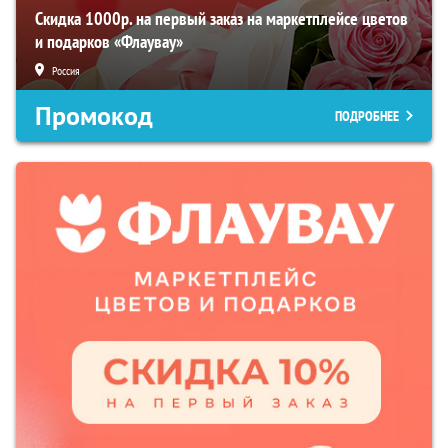
Скидка 1000р. на первый заказ на маркетплейсе цветов
и подарков «Флаувау»
Россия
Промокод
ПОДРОБНЕЕ