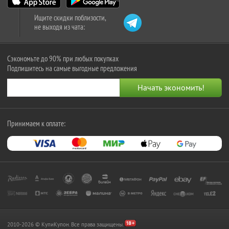
Ищите скидки поблизости,
не выходя из чата:
Сэкономьте до 90% при любых покупках
Подпишитесь на самые выгодные предложения
Принимаем к оплате:
2010-2026 © КупиКупон. Все права защищены.