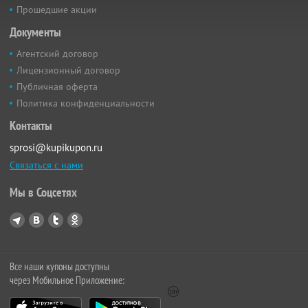
Прошедшие акции
Документы
Агентский договор
Лицензионный договор
Публичная оферта
Политика конфиденциальности
Контакты
sprosi@kupikupon.ru
Связаться с нами
Мы в Соцсетях
Все наши купоны доступны
через Мобильное Приложение: