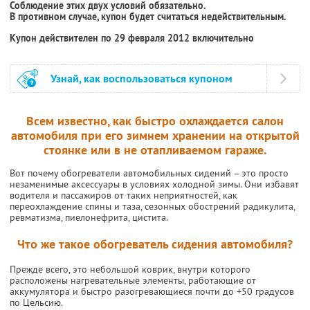
Соблюдение этих двух условий обязательно.
В противном случае, купон будет считаться недействительным.
Купон действителен по 29 февраля 2012 включительно
Узнай, как воспользоваться купоном
Всем известно, как быстро охлаждается салон
автомобиля при его зимнем хранении на открытой
стоянке или в не отапливаемом гараже.
Вот почему обогреватели автомобильных сидений – это просто
незаменимые аксессуары в условиях холодной зимы. Они избавят
водителя и пассажиров от таких неприятностей, как
переохлаждение спины и таза, сезонных обострений радикулита,
ревматизма, пиелонефрита, цистита.
Что же такое обогреватель сидения автомобиля?
Прежде всего, это небольшой коврик, внутри которого
расположены нагревательные элементы, работающие от
аккумулятора и быстро разогревающиеся почти до +50 градусов
по Цельсию.