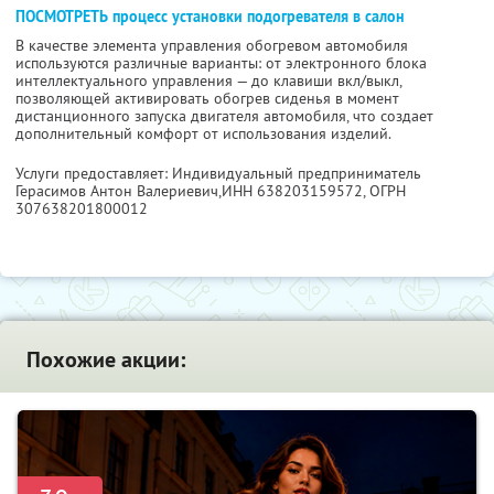
ПОСМОТРЕТЬ процесс установки подогревателя в салон
В качестве элемента управления обогревом автомобиля
используются различные варианты: от электронного блока
интеллектуального управления — до клавиши вкл/выкл,
позволяющей активировать обогрев сиденья в момент
дистанционного запуска двигателя автомобиля, что создает
дополнительный комфорт от использования изделий.
Услуги предоставляет: Индивидуальный предприниматель
Герасимов Антон Валериевич,
ИНН 638203159572
, ОГРН
307638201800012
Похожие акции: