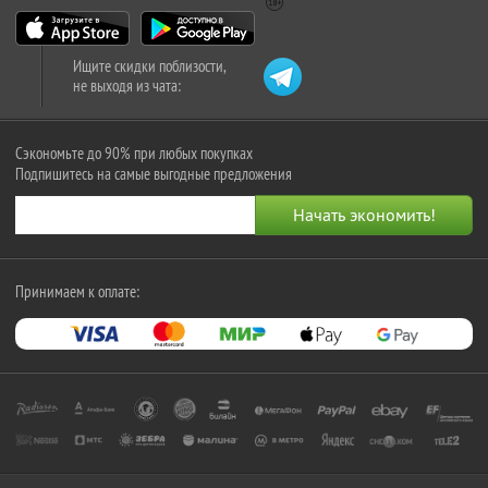
Ищите скидки поблизости,
не выходя из чата:
Сэкономьте до 90% при любых покупках
Подпишитесь на самые выгодные предложения
Принимаем к оплате: