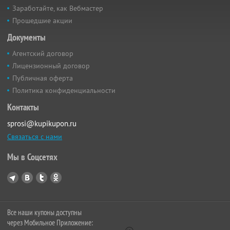
Заработайте, как Вебмастер
Прошедшие акции
Документы
Агентский договор
Лицензионный договор
Публичная оферта
Политика конфиденциальности
Контакты
sprosi@kupikupon.ru
Связаться с нами
Мы в Соцсетях
Все наши купоны доступны
через Мобильное Приложение: