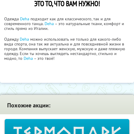
ЭТО ТО, ЧТО ВАМ НУЖНО!
Одежда
Deha
подходит как для классического, так и для
современного танца.
Deha
– это натуральные ткани, комфорт и
стиль прямо из Италии.
Одежду
Deha
можно использовать не только для какого-либо
вида спорта, она так же актуальна и для повседневной жизни в
городе. Компания выпускает женскую, мужскую и даже пляжную
одежду. Если ты хочешь выглядеть нестандартно, стильно и
модно, то
Deha
– это твоё!
Похожие акции: