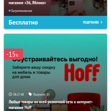
магазине «Эй, Яблоко»
Багратионовская
Бесплатно
ПОДРОБНЕЕ
-15
%
08:27:46
Получили:
83
Любые товары во всей розничной сети и интернет-
магазине Hoff