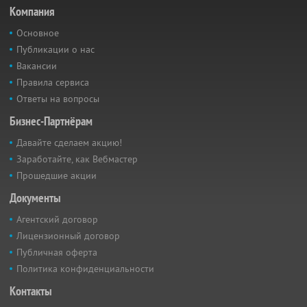
Компания
Основное
Публикации о нас
Вакансии
Правила сервиса
Ответы на вопросы
Бизнес-Партнёрам
Давайте сделаем акцию!
Заработайте, как Вебмастер
Прошедшие акции
Документы
Агентский договор
Лицензионный договор
Публичная оферта
Политика конфиденциальности
Контакты