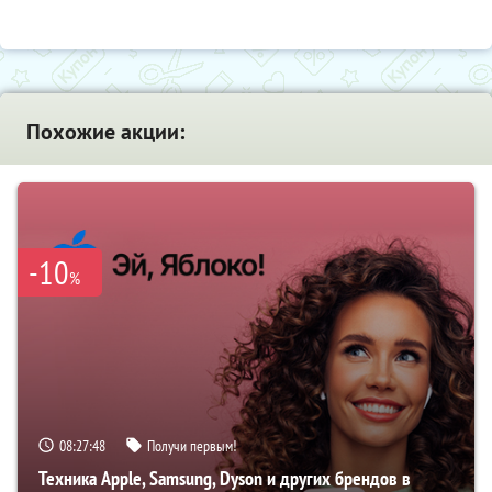
Похожие акции:
-10
%
08:27:46
Получи первым!
Техника Apple, Samsung, Dyson и других брендов в