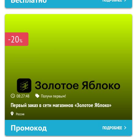
-20
%
08:27:46
Получи первым!
Первый заказ в сети магазинов «Золотое Яблоко»
Россия
Промокод
ПОДРОБНЕЕ